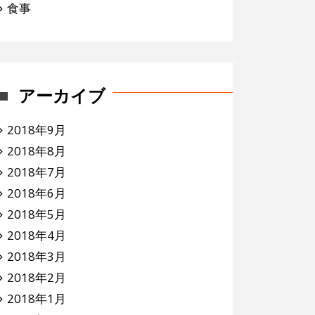
食事
アーカイブ
2018年9月
2018年8月
2018年7月
2018年6月
2018年5月
2018年4月
2018年3月
2018年2月
2018年1月