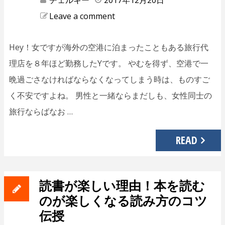
チェルキー
2017年12月20日
Leave a comment
Hey！女ですが海外の空港に泊まったこともある旅行代
理店を８年ほど勤務したYです。 やむを得ず、空港で一
晩過ごさなければならなくなってしまう時は、ものすご
く不安ですよね。 男性と一緒ならまだしも、女性同士の
旅行ならばなお …
READ
読書が楽しい理由！本を読む
のが楽しくなる読み方のコツ
伝授