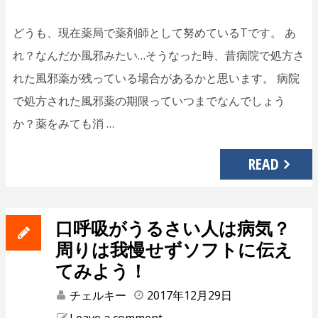
どうも、現在薬局で薬剤師として努めているTです。 あ
れ？なんだか風邪みたい…そうなった時、昔病院で処方さ
れた風邪薬が残っている場合があるかと思います。 病院
で処方された風邪薬の期限っていつまでなんでしょう
か？薬をみても消 …
READ
口呼吸がうるさい人は病気？
周りは我慢せずソフトに伝え
てみよう！
チェルキー
2017年12月29日