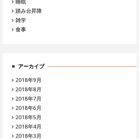
睡眠
踏み台昇降
雑学
食事
アーカイブ
2018年9月
2018年8月
2018年7月
2018年6月
2018年5月
2018年4月
2018年3月