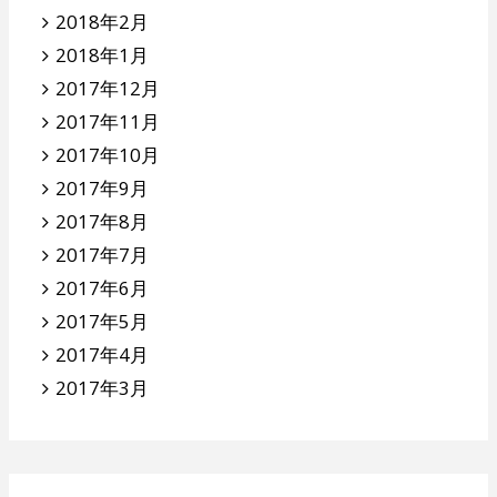
2018年2月
2018年1月
2017年12月
2017年11月
2017年10月
2017年9月
2017年8月
2017年7月
2017年6月
2017年5月
2017年4月
2017年3月