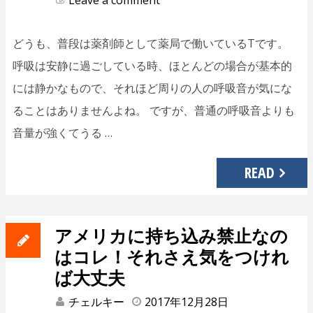
Leave a comment
どうも、普段は薬剤師として薬局で働いているTです。
呼吸は安静に過ごしている時、ほとんどの場合が基本的
には静かなもので、それほど周りの人の呼吸音が気にな
ることはありませんよね。 ですが、普通の呼吸音よりも
音量が強くてうる …
READ
アメリカに持ち込み禁止なの
はコレ！それさえ気をつけれ
ば大丈夫
チェルキー
2017年12月28日