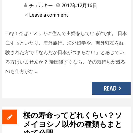
チェルキー
2017年12月16日
Leave a comment
Hey！今はアメリカに住んで主婦をしているYです。 日本
にずっといたり、海外旅行、海外留学や、海外駐在を経
験された方で「なんだか日本がつまらない」と感じてい
る方はいませんか？ 帰国後すぐなら、その気持ちが残る
のも仕方がな …
READ
桜の寿命ってどれくらい？ソ
メイヨシノ以外の種類もまと
めて公開