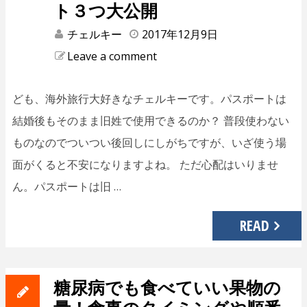
ト３つ大公開
チェルキー
2017年12月9日
Leave a comment
ども、海外旅行大好きなチェルキーです。パスポートは
結婚後もそのまま旧姓で使用できるのか？ 普段使わない
ものなのでついつい後回しにしがちですが、いざ使う場
面がくると不安になりますよね。 ただ心配はいりませ
ん。パスポートは旧 …
READ
糖尿病でも食べていい果物の