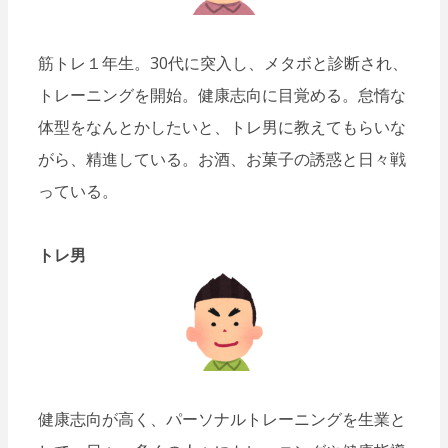
筋トレ１年生。30代に突入し、メタボと診断され、
トレーニングを開始。健康志向に目覚める。怠惰な
体型をなんとかしたいと、トレ男に教えてもらいな
がら、精進している。お酒、お菓子の誘惑と日々戦
っている。
トレ男
健康志向が高く、パーソナルトレーニングを生業と