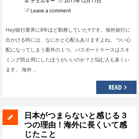
チェルキー
2017年12月17日
Leave a comment
Hey!旅行業界に8年ほど勤務していたYです。海外旅行に
出かける時には、なにかと心配もありますよね。 つい心
配になってしまう案件の１つ、パスポートケースはスキ
ミング防止用にしたほうがいいのか？と悩む人も多くい
ます。 海外 …
READ
日本がつまらないと感じる３
つの理由！海外に長くいて感
じたこと