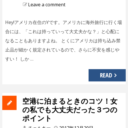
Leave a comment
Hey!アメリカ在住のYです。アメリカに海外旅行に行く場
合には、「これは持っていって大丈夫かな？」と心配に
なることもありますよね。 とくにアメリカは持ち込み禁
止品が細かく規定されているので、さらに不安を感じや
すい！ しか …
READ
空港に泊まるときのコツ！女
の私でも大丈夫だった３つの
ポイント