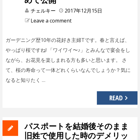
チェルキー
2017年12月15日
Leave a comment
ガーデニング歴10年の花好き主婦Tです。春と言えば、
やっぱり桜ですね! 「ワイワイ〜♪」とみんなで宴会をし
ながら、お花見を楽しまれる方も多いと思います。 さ
て、桜の寿命って一体どれくらいなんでしょうか？気に
なると知りたく …
READ
パスポートを結婚後そのまま
旧姓で使用した時のデメリッ