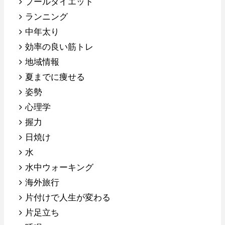
プールダイエット
ランニング
中年太り
効率の良い筋トレ
地域情報
夏までに痩せる
姿勢
心理学
握力
日焼け
水
水中ウォーキング
海外旅行
片付けで人生が変わる
片足立ち