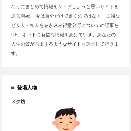
なりにまとめて情報をシェアしようと思いサイトを
運営開始。 今は自分だけで書くのではなく、主婦な
ど友人・知人を巻き込み得意分野についての記事を
UP。ネットに有益な情報をあげていき、あなたの
人生の質が向上するようなサイトを運営して行きま
す。
登場人物
メタ坊