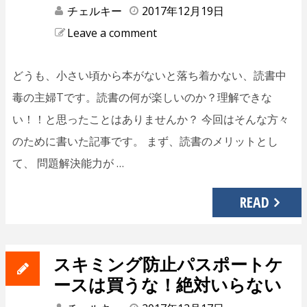
チェルキー
2017年12月19日
Leave a comment
どうも、小さい頃から本がないと落ち着かない、読書中
毒の主婦Tです。読書の何が楽しいのか？理解できな
い！！と思ったことはありませんか？ 今回はそんな方々
のために書いた記事です。 まず、読書のメリットとし
て、 問題解決能力が …
READ
スキミング防止パスポートケ
ースは買うな！絶対いらない