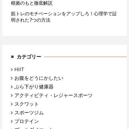
根拠のもと徹底解説
筋トレのモチベーションをアップしろ！心理学で証
明された7つの方法
カテゴリー
HIIT
お腹をどうにかしたい
ぶら下がり健康器
アクティビティ・レジャースポーツ
スクワット
スポーツジム
プロテイン