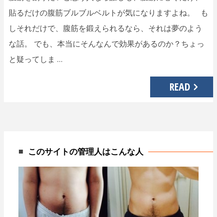
貼るだけの腹筋ブルブルベルトが気になりますよね。 も
しそれだけで、腹筋を鍛えられるなら、それは夢のよう
な話。 でも、本当にそんなんで効果があるのか？ちょっ
と疑ってしま …
READ
このサイトの管理人はこんな人