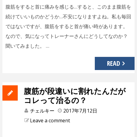
腹筋をすると首に痛みを感じる…すると、このまま腹筋を
続けていいものかどうか…不安になりますよね。私も毎回
ではないですが、腹筋をすると首が痛い時があります。
なので、気になってトレーナーさんにどうしてなのか？
聞いてみました。 …
READ
腹筋が段違いに割れたんだが
コレって治るの？
チェルキー
2017年7月12日
Leave a comment