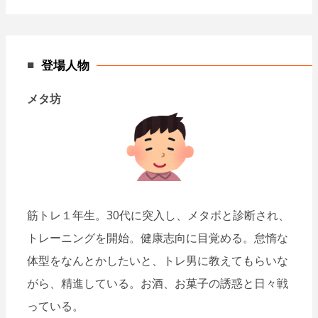
登場人物
メタ坊
筋トレ１年生。30代に突入し、メタボと診断され、
トレーニングを開始。健康志向に目覚める。怠惰な
体型をなんとかしたいと、トレ男に教えてもらいな
がら、精進している。お酒、お菓子の誘惑と日々戦
っている。