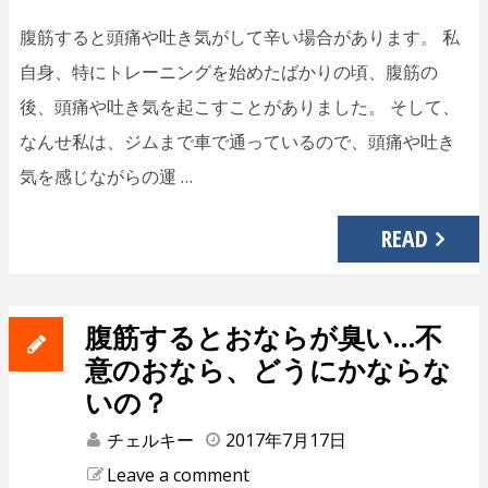
腹筋すると頭痛や吐き気がして辛い場合があります。 私
自身、特にトレーニングを始めたばかりの頃、腹筋の
後、頭痛や吐き気を起こすことがありました。 そして、
なんせ私は、ジムまで車で通っているので、頭痛や吐き
気を感じながらの運 …
READ
腹筋するとおならが臭い…不
意のおなら、どうにかならな
いの？
チェルキー
2017年7月17日
Leave a comment