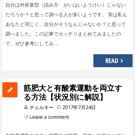
自分は外胚葉型（読み方 がいはいようけい）じゃない
だろうか？と思って調べる人が多いようです。 実は私も
あなたと同じく、自分がそうなんじゃないか？と思って
調べました。この記事でカッチリまとめてみましたの
で、ぜひ参考にしてみ …
READ
筋肥大と有酸素運動を両立す
る方法【状況別に解説】
チェルキー
2017年7月24日
Leave a comment