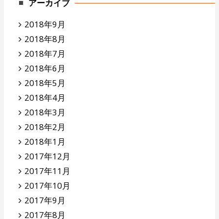
アーカイブ
2018年9月
2018年8月
2018年7月
2018年6月
2018年5月
2018年4月
2018年3月
2018年2月
2018年1月
2017年12月
2017年11月
2017年10月
2017年9月
2017年8月