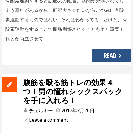
有酸素運動をすると筋肥大の阻害、筋肉が分解されてし
まう恐れがあるから、筋肥大させたいならむやみに有酸
素運動するものではない…それはわかってる… だけど、有
酸素運動をすることで脂肪燃焼されることもまた事実！
何とか両立させて …
READ
腹筋を殴る筋トレの効果４
つ！男の憧れシックスパック
を手に入れろ！
チェルキー
2017年7月20日
Leave a comment