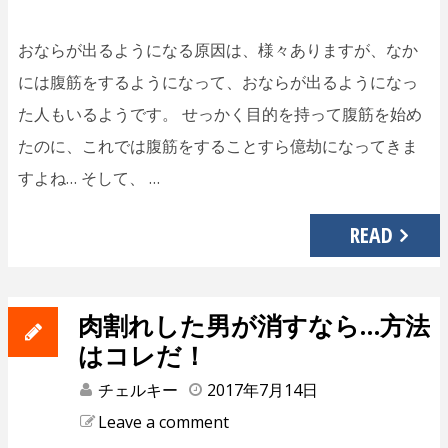
おならが出るようになる原因は、様々ありますが、なか
には腹筋をするようになって、おならが出るようになっ
た人もいるようです。 せっかく目的を持って腹筋を始め
たのに、これでは腹筋をすることすら億劫になってきま
すよね… そして、 …
READ
肉割れした男が消すなら…方法
はコレだ！
チェルキー
2017年7月14日
Leave a comment