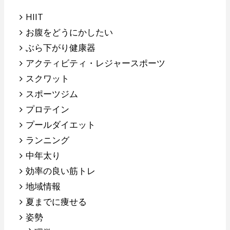
HIIT
お腹をどうにかしたい
ぶら下がり健康器
アクティビティ・レジャースポーツ
スクワット
スポーツジム
プロテイン
プールダイエット
ランニング
中年太り
効率の良い筋トレ
地域情報
夏までに痩せる
姿勢