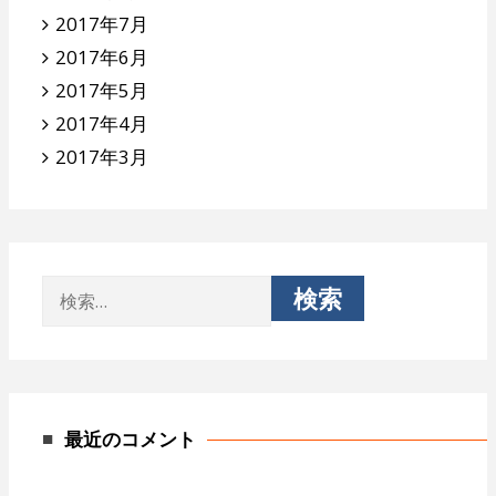
2017年7月
2017年6月
2017年5月
2017年4月
2017年3月
検
索:
最近のコメント