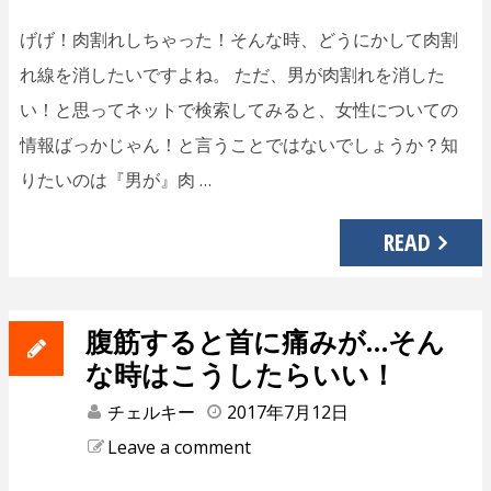
げげ！肉割れしちゃった！そんな時、どうにかして肉割
れ線を消したいですよね。 ただ、男が肉割れを消した
い！と思ってネットで検索してみると、女性についての
情報ばっかじゃん！と言うことではないでしょうか？知
りたいのは『男が』肉 …
READ
腹筋すると首に痛みが…そん
な時はこうしたらいい！
チェルキー
2017年7月12日
Leave a comment