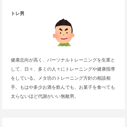
トレ男
健康志向が高く、パーソナルトレーニングを生業と
して、日々、多くの人々にトレーニングや健康指導
をしている。メタ坊のトレーニング方針の相談相
手。もはや多少お酒を飲んでも、お菓子を食べても
太らないほど代謝がいい無敵男。