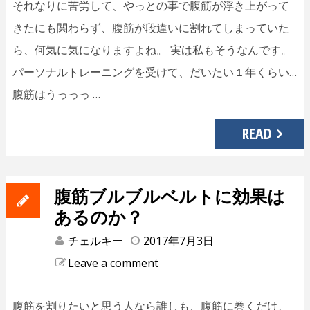
それなりに苦労して、やっとの事で腹筋が浮き上がって
きたにも関わらず、腹筋が段違いに割れてしまっていた
ら、何気に気になりますよね。 実は私もそうなんです。
パーソナルトレーニングを受けて、だいたい１年くらい…
腹筋はうっっっ …
READ
腹筋ブルブルベルトに効果は
あるのか？
チェルキー
2017年7月3日
Leave a comment
腹筋を割りたいと思う人なら誰しも、腹筋に巻くだけ、