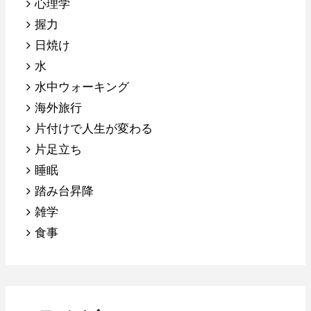
心理学
握力
日焼け
水
水中ウォーキング
海外旅行
片付けで人生が変わる
片足立ち
睡眠
踏み台昇降
雑学
食事