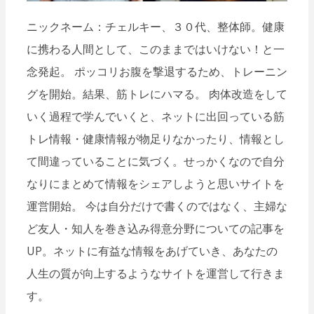
ニックネーム：チェルキー、３０代、整体師。健康
に携わる人間として、このままではいけない！と一
念発起。 ポッコリお腹を撃退するため、トレーニン
グを開始。結果、筋トレにハマる。 肉体改造をして
いく過程で学んでいくと、ネットに出回っている筋
トレ情報・健康情報が物足りなかったり、情報とし
て間違っていることに気づく。せっかくなので自分
なりにまとめて情報をシェアしようと思いサイトを
運営開始。 今は自分だけで書くのではなく、主婦な
ど友人・知人を巻き込み得意分野についての記事を
UP。ネットに有益な情報をあげていき、あなたの
人生の質が向上するようなサイトを運営して行きま
す。