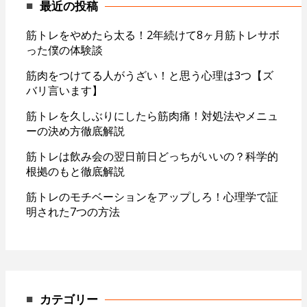
最近の投稿
筋トレをやめたら太る！2年続けて8ヶ月筋トレサボ
った僕の体験談
筋肉をつけてる人がうざい！と思う心理は3つ【ズ
バリ言います】
筋トレを久しぶりにしたら筋肉痛！対処法やメニュ
ーの決め方徹底解説
筋トレは飲み会の翌日前日どっちがいいの？科学的
根拠のもと徹底解説
筋トレのモチベーションをアップしろ！心理学で証
明された7つの方法
カテゴリー