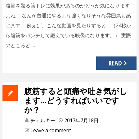
腹筋を殴る筋トレに効果があるのかどうか気になります
よね。 なんか普通にやるより強くなりそうな雰囲気も感
じます。 例えば、こんな動画を見たりすると… （24秒か
ら腹筋をパンチして鍛えている映像になります。） 実際
のところど …
READ
腹筋すると頭痛や吐き気がし
ます…どうすればいいです
か？
チェルキー
2017年7月18日
Leave a comment