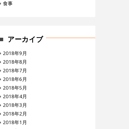
食事
アーカイブ
2018年9月
2018年8月
2018年7月
2018年6月
2018年5月
2018年4月
2018年3月
2018年2月
2018年1月