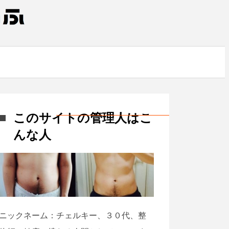
このサイトの管理人はこ
んな人
ニックネーム：チェルキー、３０代、整