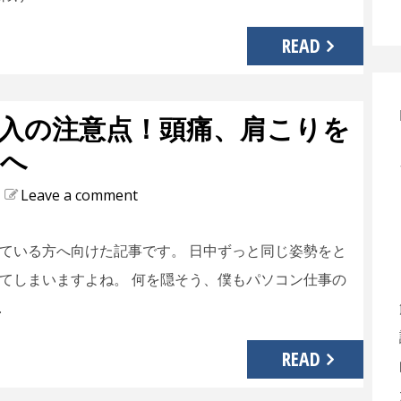
READ
入の注意点！頭痛、肩こりを
たへ
Leave a comment
ている方へ向けた記事です。 日中ずっと同じ姿勢をと
てしまいますよね。 何を隠そう、僕もパソコン仕事の
…
READ