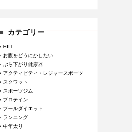
カテゴリー
HIIT
お腹をどうにかしたい
ぶら下がり健康器
アクティビティ・レジャースポーツ
スクワット
スポーツジム
プロテイン
プールダイエット
ランニング
中年太り