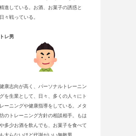
精進している。お酒、お菓子の誘惑と
日々戦っている。
トレ男
健康志向が高く、パーソナルトレーニン
グを生業として、日々、多くの人々にト
レーニングや健康指導をしている。メタ
坊のトレーニング方針の相談相手。もは
や多少お酒を飲んでも、お菓子を食べて
も太らないほど代謝がいい無敵男。