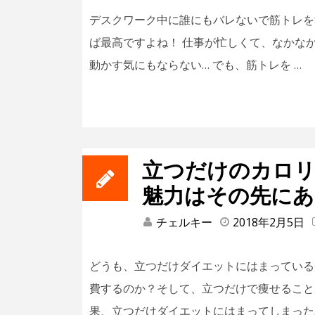
デスクワーク中に誰にもバレないで筋トレを
ば最高ですよね！ 仕事が忙しくて、なかな
動かす気にもならない… でも、筋トレを …
立つだけのカロリ
魅力はその先にあ
チェルキー
2018年2月5日
どうも、立つだけダイエットにはまっている
費するのか？そして、立つだけで痩せること
果、立つだけダイエットにはまってしまった