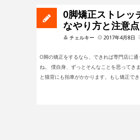
O脚矯正ストレッ
なやり方と注意点
チェルキー
2017年4月8日
O脚の矯正をするなら、できれば専門店に通
ね。 僕自身、ずっとそんなことを思ってき
と猫背にも拍車がかかります。もし矯正でき 