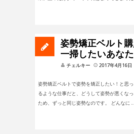
姿勢矯正ベルト購
一掃したいあな
チェルキー
2017年4月16日
姿勢矯正ベルトで姿勢を矯正したい！と思っ
るような仕事だと、どうして姿勢が悪くなっ
ため、ずっと同じ姿勢なのです。 どんなに 