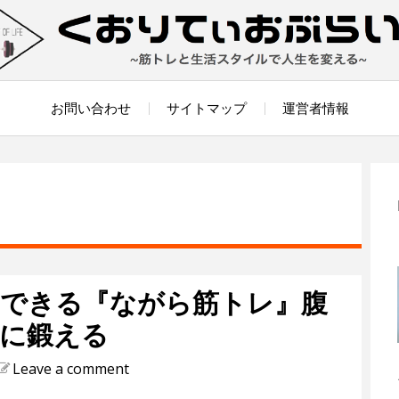
お問い合わせ
サイトマップ
運営者情報
できる『ながら筋トレ』腹
に鍛える
Leave a comment