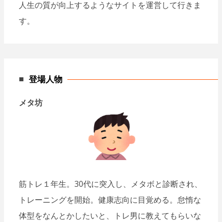
人生の質が向上するようなサイトを運営して行きま
す。
登場人物
メタ坊
筋トレ１年生。30代に突入し、メタボと診断され、
トレーニングを開始。健康志向に目覚める。怠惰な
体型をなんとかしたいと、トレ男に教えてもらいな