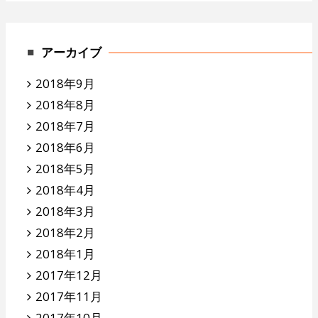
アーカイブ
2018年9月
2018年8月
2018年7月
2018年6月
2018年5月
2018年4月
2018年3月
2018年2月
2018年1月
2017年12月
2017年11月
2017年10月