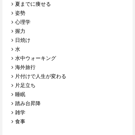
夏までに痩せる
姿勢
心理学
握力
日焼け
水
水中ウォーキング
海外旅行
片付けで人生が変わる
片足立ち
睡眠
踏み台昇降
雑学
食事