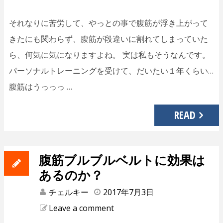
それなりに苦労して、やっとの事で腹筋が浮き上がって
きたにも関わらず、腹筋が段違いに割れてしまっていた
ら、何気に気になりますよね。 実は私もそうなんです。
パーソナルトレーニングを受けて、だいたい１年くらい…
腹筋はうっっっ …
READ
腹筋ブルブルベルトに効果は
あるのか？
チェルキー
2017年7月3日
Leave a comment