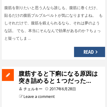
腹筋を割りたいと思う人なら誰しも、腹筋に巻くだけ、
貼るだけの腹筋ブルブルベルトが気になりますよね。 も
しそれだけで、腹筋を鍛えられるなら、それは夢のよう
な話。 でも、本当にそんなんで効果があるのか？ちょっ
と疑ってしま …
READ
腹筋すると下痢になる原因は
突き詰めると１つだった…
チェルキー
2017年6月28日
Leave a comment