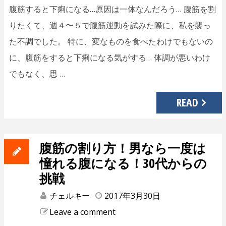
腹筋すると下痢になる…原因は一体なんだろう… 腹筋を割
りたくて、週４〜５で腹筋運動を試みた際に、私を襲っ
た不調でした。 特に、変なものを食べたわけでもないの
に、腹筋をすると下痢になる気がする… 体調が悪いわけ
でもなく、思 …
READ
腹筋の割り方！男なら一度は
憧れる腹になる！30代からの
挑戦
チェルキー
2017年3月30日
Leave a comment