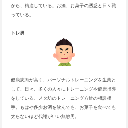
がら、精進している。お酒、お菓子の誘惑と日々戦
っている。
トレ男
健康志向が高く、パーソナルトレーニングを生業と
して、日々、多くの人々にトレーニングや健康指導
をしている。メタ坊のトレーニング方針の相談相
手。もはや多少お酒を飲んでも、お菓子を食べても
太らないほど代謝がいい無敵男。