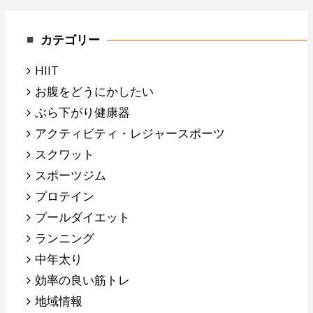
カテゴリー
HIIT
お腹をどうにかしたい
ぶら下がり健康器
アクティビティ・レジャースポーツ
スクワット
スポーツジム
プロテイン
プールダイエット
ランニング
中年太り
効率の良い筋トレ
地域情報