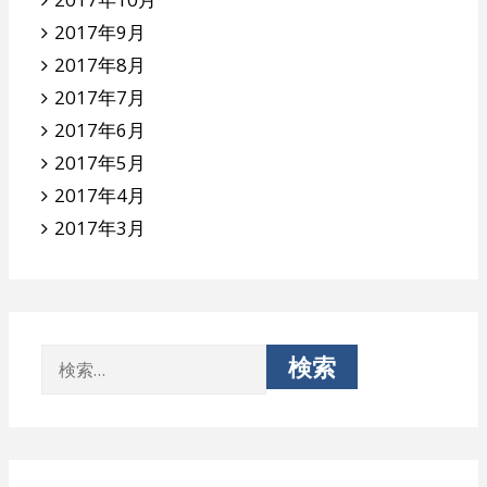
2017年9月
2017年8月
2017年7月
2017年6月
2017年5月
2017年4月
2017年3月
検
索: