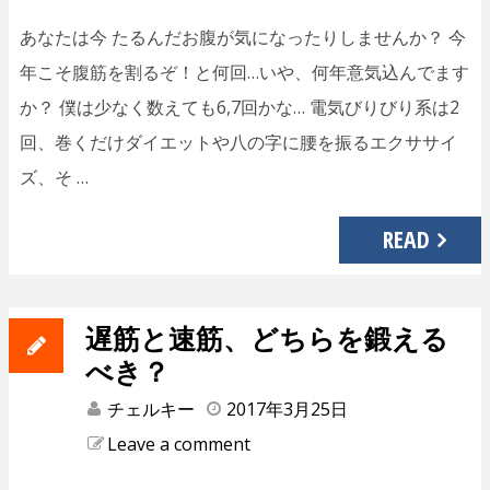
あなたは今 たるんだお腹が気になったりしませんか？ 今
年こそ腹筋を割るぞ！と何回…いや、何年意気込んでます
か？ 僕は少なく数えても6,7回かな… 電気びりびり系は2
回、巻くだけダイエットや八の字に腰を振るエクササイ
ズ、そ …
READ
遅筋と速筋、どちらを鍛える
べき？
チェルキー
2017年3月25日
Leave a comment