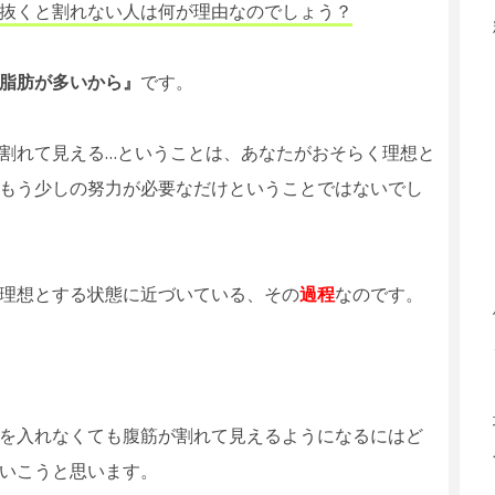
抜くと割れない人は何が理由なのでしょう？
脂肪が多いから』
です。
割れて見える…ということは、あなたがおそらく理想と
もう少しの努力が必要なだけということではないでし
理想とする状態に近づいている、その
過程
なのです。
を入れなくても腹筋が割れて見えるようになるにはど
いこうと思います。