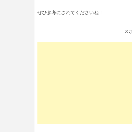
ぜひ参考にされてくださいね！
ス