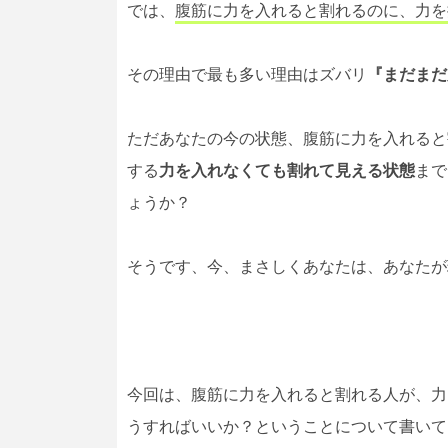
では、
腹筋に力を入れると割れるのに、力を
その理由で最も多い理由はズバリ
『まだまだ
ただあなたの今の状態、腹筋に力を入れると
する
力を入れなくても割れて見える状態
まで
ょうか？
そうです、今、まさしくあなたは、あなたが
今回は、腹筋に力を入れると割れる人が、力
うすればいいか？ということについて書いて