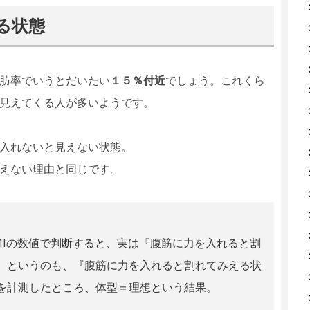
る状態
肪率でいうとだいたい
１５％付近
でしょう。これくら
見えてくる人が多いようです。
入れないと見えない状態。
えない理由と同じです。
MIの数値で判断すると、実は『腹筋に力を入れると割
。というのも、『腹筋に力を入れると割れてみえる状
を計測したところ、体型＝理想という結果。