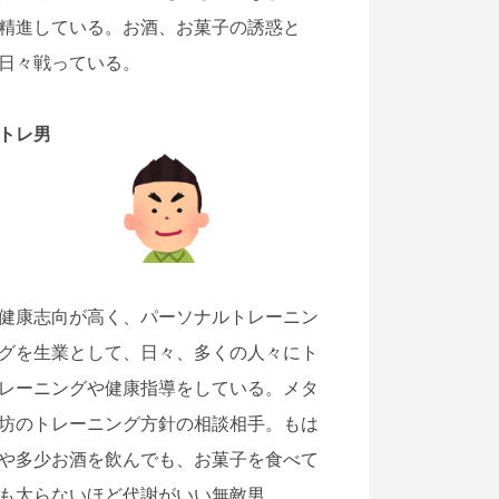
精進している。お酒、お菓子の誘惑と
日々戦っている。
トレ男
健康志向が高く、パーソナルトレーニン
グを生業として、日々、多くの人々にト
レーニングや健康指導をしている。メタ
坊のトレーニング方針の相談相手。もは
や多少お酒を飲んでも、お菓子を食べて
も太らないほど代謝がいい無敵男。