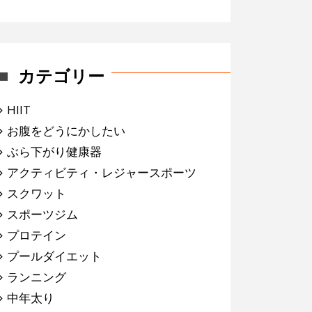
カテゴリー
HIIT
お腹をどうにかしたい
ぶら下がり健康器
アクティビティ・レジャースポーツ
スクワット
スポーツジム
プロテイン
プールダイエット
ランニング
中年太り