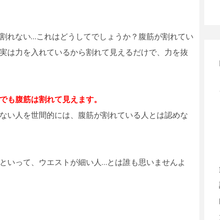
割れない…これはどうしてでしょうか？腹筋が割れてい
実は力を入れているから割れて見えるだけで、力を抜
でも腹筋は割れて見えます。
ない人を世間的には、腹筋が割れている人とは認めな
といって、ウエストが細い人…とは誰も思いませんよ