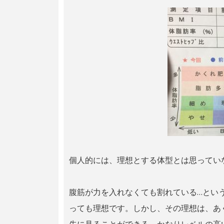
個人的には、理想とする体型とは思ってい
腹筋が力を入れなくても割れている…とい
っても理想です。しかし、その理想は、あ