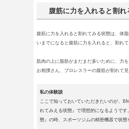
腹筋に力を入れると割れ
腹筋に力を入れると割れてみる状態は、体脂
いまでになると腹筋に力を入れると、割れて
筋肉の上に脂肪がまだまだ多いために、力を
お相撲さん、プロレスラーの腹筋が割れて見
私の体験談
ここで知っておいていただきたいのが、B
れてみえる状態』で理想的になるようです
態』の時、スポーツジムの精密機器で状態