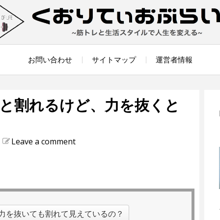
お問い合わせ
サイトマップ
運営者情報
と割れるけど、力を抜くと
Leave a comment
力を抜いても割れて見えているの？