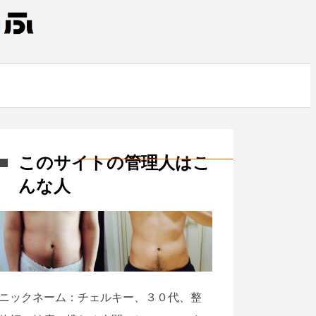
このサイトの管理人はこ
んな人
ニックネーム：チェルキー、３０代、整