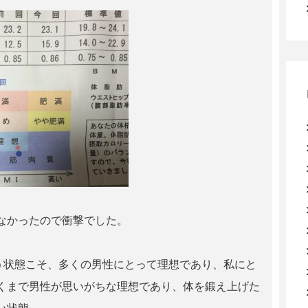
なかったので衝撃でした。
う状態こそ、多くの男性にとって理想であり、私にと
くまで男性が思いがちな理想であり、体を鍛え上げた