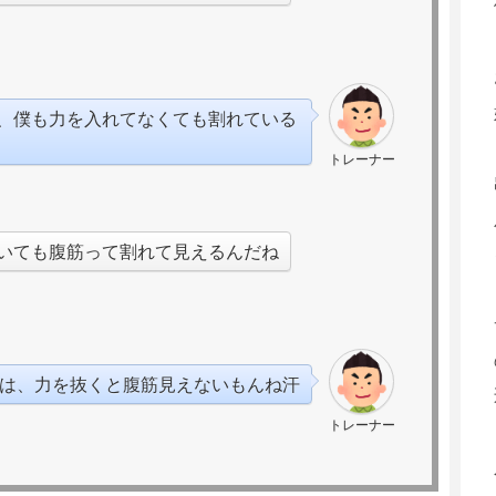
、僕も力を入れてなくても割れている
トレーナー
いても腹筋って割れて見えるんだね
は、力を抜くと腹筋見えないもんね汗
トレーナー