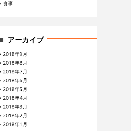
食事
アーカイブ
2018年9月
2018年8月
2018年7月
2018年6月
2018年5月
2018年4月
2018年3月
2018年2月
2018年1月