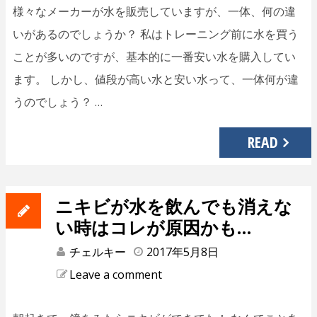
様々なメーカーが水を販売していますが、一体、何の違
いがあるのでしょうか？ 私はトレーニング前に水を買う
ことが多いのですが、基本的に一番安い水を購入してい
ます。 しかし、値段が高い水と安い水って、一体何が違
うのでしょう？ …
READ
ニキビが水を飲んでも消えな
い時はコレが原因かも…
チェルキー
2017年5月8日
Leave a comment