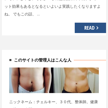
ット効果もあるとなるといよいよ実践したくなりますよ
ね。 でもこの話、 …
READ
このサイトの管理人はこんな人
ニックネーム：チェルキー、３０代、整体師。健康