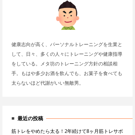
健康志向が高く、パーソナルトレーニングを生業と
して、日々、多くの人々にトレーニングや健康指導
をしている。メタ坊のトレーニング方針の相談相
手。もはや多少お酒を飲んでも、お菓子を食べても
太らないほど代謝がいい無敵男。
最近の投稿
筋トレをやめたら太る！2年続けて8ヶ月筋トレサボ