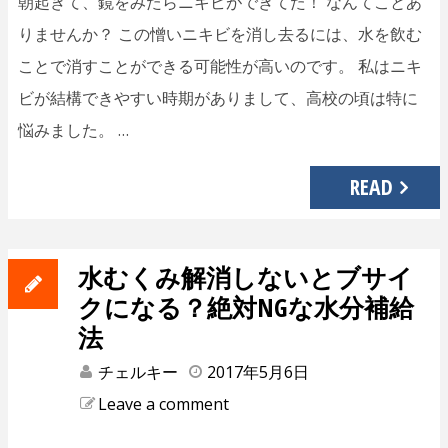
朝起きて、鏡をみたらニキビができてた！ なんてことあ
りませんか？ この憎いニキビを消し去るには、水を飲む
ことで消すことができる可能性が高いのです。 私はニキ
ビが結構できやすい時期がありまして、高校の頃は特に
悩みました。 …
READ
水むくみ解消しないとブサイ
クになる？絶対NGな水分補給
法
チェルキー
2017年5月6日
Leave a comment