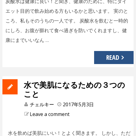
炭酸水は健康に良い！と聞き、健康のために、特にダイ
エット目的で飲み始める方もいるかと思います。 実のと
ころ、私もそのうちの一人です。 炭酸水を飲むと一時的
にしろ、お腹が膨れて食べ過ぎを防いでくれますし、健
康にまでいいなん …
READ
水で美肌になるための３つの
こと
チェルキー
2017年5月3日
Leave a comment
水を飲めば美肌にいい！とよく聞きます。 しかし、ただ