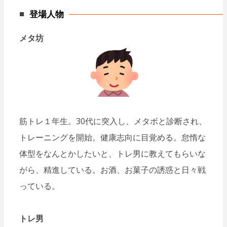
登場人物
メタ坊
筋トレ１年生。30代に突入し、メタボと診断され、
トレーニングを開始。健康志向に目覚める。怠惰な
体型をなんとかしたいと、トレ男に教えてもらいな
がら、精進している。お酒、お菓子の誘惑と日々戦
っている。
トレ男