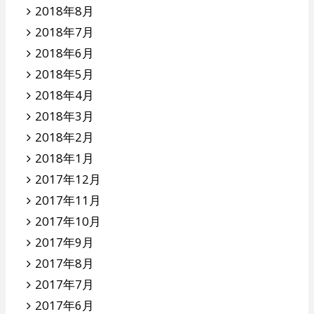
2018年8月
2018年7月
2018年6月
2018年5月
2018年4月
2018年3月
2018年2月
2018年1月
2017年12月
2017年11月
2017年10月
2017年9月
2017年8月
2017年7月
2017年6月