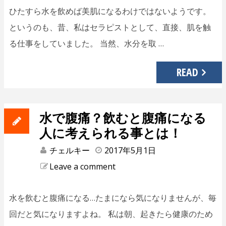
ひたすら水を飲めば美肌になるわけではないようです。
というのも、昔、私はセラピストとして、直接、肌を触
る仕事をしていました。 当然、水分を取 …
READ
水で腹痛？飲むと腹痛になる
人に考えられる事とは！
チェルキー
2017年5月1日
Leave a comment
水を飲むと腹痛になる…たまになら気になりませんが、毎
回だと気になりますよね。 私は朝、起きたら健康のため