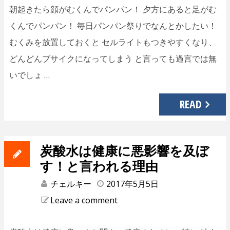
朝起きたら顔がむくんでパンパン！ 夕方にあると足がむ
くんでパンパン！ 毎日パンパン祭りでなんとかしたい！
むくみを放置しておくと セルライトもつきやすくなり、
どんどんブサイクになってしまう と言っても過言では無
いでしょ …
READ
炭酸水は健康に悪影響を及ぼ
す！と言われる理由
チェルキー
2017年5月5日
Leave a comment