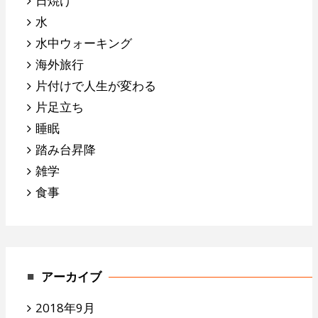
日焼け
水
水中ウォーキング
海外旅行
片付けで人生が変わる
片足立ち
睡眠
踏み台昇降
雑学
食事
アーカイブ
2018年9月