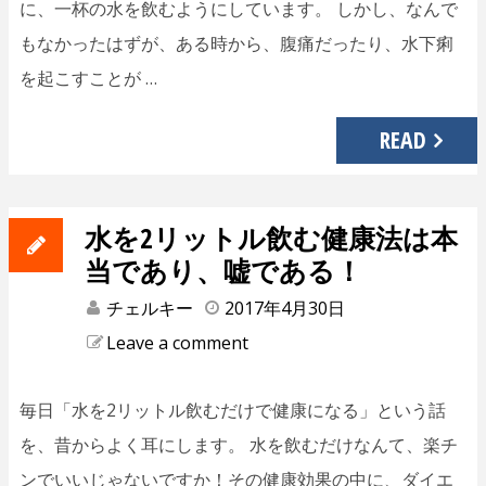
に、一杯の水を飲むようにしています。 しかし、なんで
もなかったはずが、ある時から、腹痛だったり、水下痢
を起こすことが …
READ
水を2リットル飲む健康法は本
当であり、嘘である！
チェルキー
2017年4月30日
Leave a comment
毎日「水を2リットル飲むだけで健康になる」という話
を、昔からよく耳にします。 水を飲むだけなんて、楽チ
ンでいいじゃないですか！その健康効果の中に、ダイエ