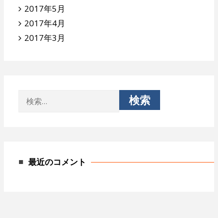
2017年5月
2017年4月
2017年3月
検
索:
最近のコメント