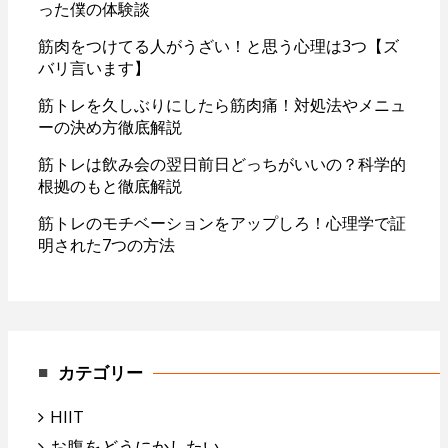
った僕の体験談
筋肉をつけてる人がうざい！と思う心理は3つ【ズ
バリ言います】
筋トレを久しぶりにしたら筋肉痛！対処法やメニュ
ーの決め方徹底解説
筋トレは飲み会の翌日前日どっちがいいの？科学的
根拠のもと徹底解説
筋トレのモチベーションをアップしろ！心理学で証
明された7つの方法
カテゴリー
HIIT
お腹をどうにかしたい