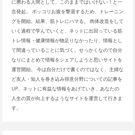
に携わる人間として、このままではいけない！と一
念発起。 ポッコリお腹を撃退するため、トレーニン
グを開始。結果、筋トレにハマる。 肉体改造をして
いく過程で学んでいくと、ネットに出回っている筋
トレ情報・健康情報が物足りなかったり、情報とし
て間違っていることに気づく。せっかくなので自分
なりにまとめて情報をシェアしようと思いサイトを
運営開始。 今は自分だけで書くのではなく、主婦な
ど友人・知人を巻き込み得意分野についての記事を
UP。ネットに有益な情報をあげていき、あなたの
人生の質が向上するようなサイトを運営して行きま
す。