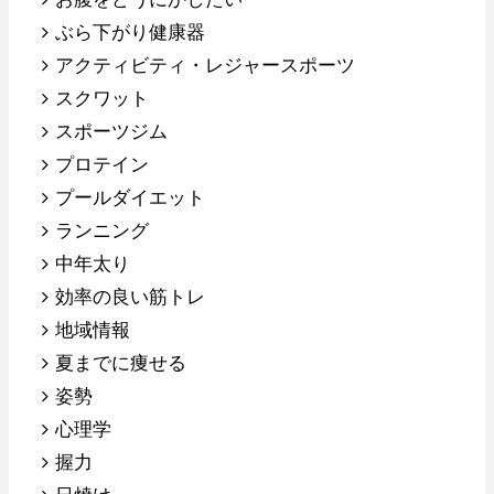
ぶら下がり健康器
アクティビティ・レジャースポーツ
スクワット
スポーツジム
プロテイン
プールダイエット
ランニング
中年太り
効率の良い筋トレ
地域情報
夏までに痩せる
姿勢
心理学
握力