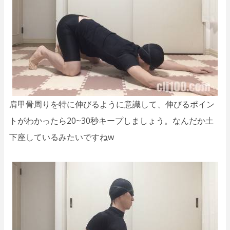
肩甲骨周りを特に伸びるように意識して、伸びるポイン
トがわかったら20~30秒キープしましょう。なんだか土
下座しているみたいですねw