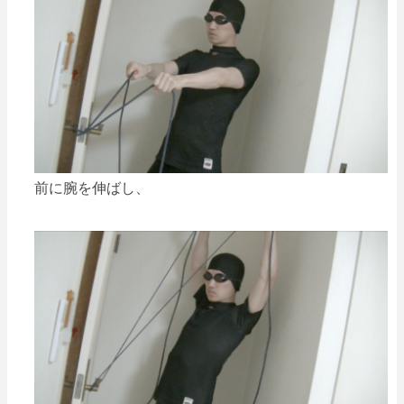
前に腕を伸ばし、