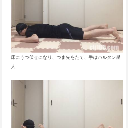
床にうつ伏せになり、つま先をたて、手はバルタン星
人