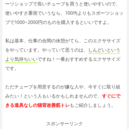
ーツショップで長いチューブを買うと使いやすいので、
使いやすさ重視でいうなら、100均よりもスポーツショッ
プで1000~2000円のものを購入するといいですよ。
私は基本、仕事の合間の休憩がてら、このエクササイズ
をやっています。やっていて思うのは、
しんどいという
より気持ちいい
ですね！一番おすすめするエクササイズ
です。
ただチューブを用意するのが嫌な人や、今すぐに取り組
みたい！という人もいるかもしれませんので、
すぐにで
きる道具なしの猫背改善筋トレ
もご紹介しましょう。
スポンサーリンク