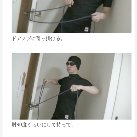
ドアノブに引っ掛ける。
肘90度くらいにして持って、