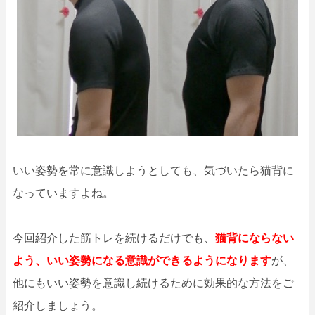
いい姿勢を常に意識しようとしても、気づいたら猫背に
なっていますよね。
今回紹介した筋トレを続けるだけでも、
猫背にならない
よう、いい姿勢になる意識ができるようになります
が、
他にもいい姿勢を意識し続けるために効果的な方法をご
紹介しましょう。