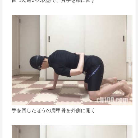
手を回したほうの肩甲骨を外側に開く