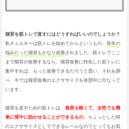
猫背を筋トレで直すにはどうすればいいのでしょうか？
私チェルキーは筋トレを始めてからというもの、
長年の
悩みだった猫背もかなり改善
されました。筋トレでここ
まで猫背が改善するなら、猫背改善に特化した筋トレに
集中すれば、もっと改善できるだろうと思い、それを調
べ、今では猫背改善のエクササイズを休憩中に行なって
います。
猫背を直すための筋トレは、
負荷も軽くて、女性でも簡
単に背中に効かせることができるもの
、ちょっとした時
のエクササイズとしてできるレベルなのでとってもお気