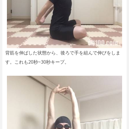
背筋を伸ばした状態から、後ろで手を組んで伸びをしま
す。これも20秒~30秒キープ。