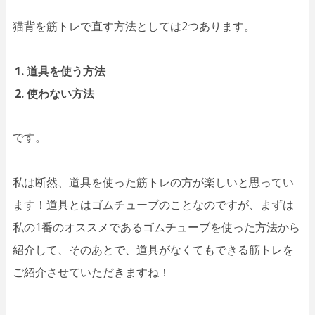
猫背を筋トレで直す方法としては2つあります。
道具を使う方法
使わない方法
です。
私は断然、道具を使った筋トレの方が楽しいと思ってい
ます！道具とはゴムチューブのことなのですが、まずは
私の1番のオススメであるゴムチューブを使った方法から
紹介して、そのあとで、道具がなくてもできる筋トレを
ご紹介させていただきますね！