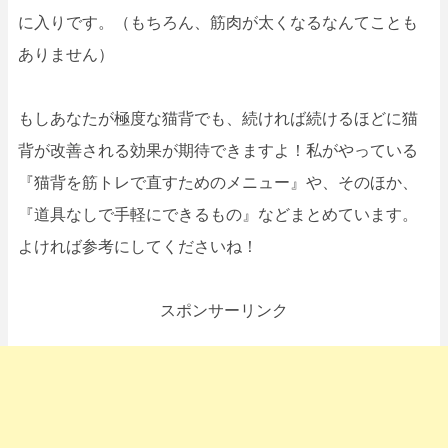
に入りです。（もちろん、筋肉が太くなるなんてことも
ありません）
もしあなたが極度な猫背でも、続ければ続けるほどに猫
背が改善される効果が期待できますよ！私がやっている
『猫背を筋トレで直すためのメニュー』や、そのほか、
『道具なしで手軽にできるもの』などまとめています。
よければ参考にしてくださいね！
スポンサーリンク