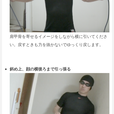
肩甲骨を寄せるイメージをしながら横に引いてくださ
い。戻すときも力を抜かないでゆっくり戻します。
斜め上、顔の横後ろまで引っ張る