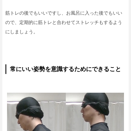
筋トレの後でもいいですし、お風呂に入った後でもいい
ので、定期的に筋トレと合わせてストレッチもするよう
にしましょう。
常にいい姿勢を意識するためにできること