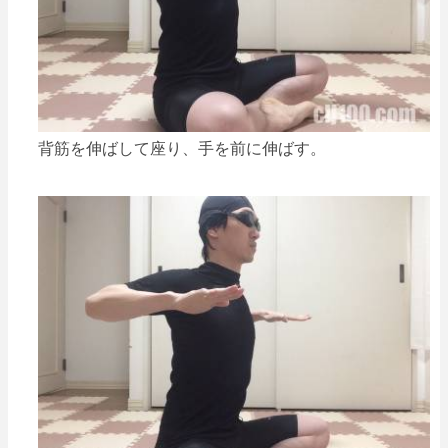
背筋を伸ばして座り、手を前に伸ばす。