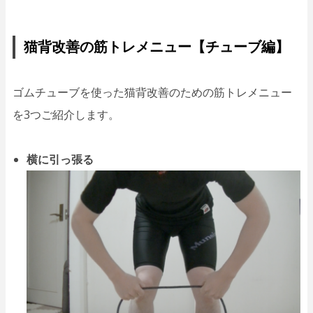
猫背改善の筋トレメニュー【チューブ編】
ゴムチューブを使った猫背改善のための筋トレメニュー
を3つご紹介します。
横に引っ張る