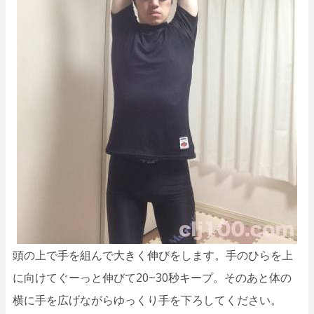
頭の上で手を組んで大きく伸びをします。手のひらを上
に向けてぐーっと伸びて20~30秒キープ。そのあと体の
横に手を広げながらゆっくり手を下ろしてください。