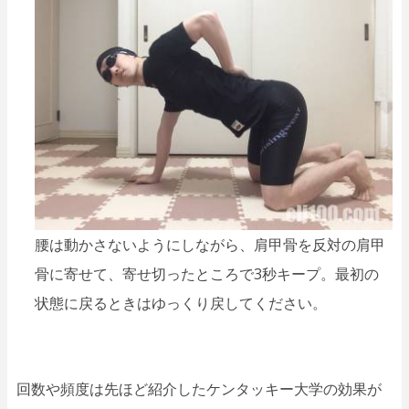
腰は動かさないようにしながら、肩甲骨を反対の肩甲
骨に寄せて、寄せ切ったところで3秒キープ。最初の
状態に戻るときはゆっくり戻してください。
回数や頻度は先ほど紹介したケンタッキー大学の効果が