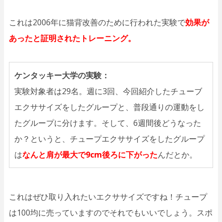
これは2006年に猫背改善のために行われた実験で
効果が
あったと証明されたトレーニング。
ケンタッキー大学の実験：
実験対象者は29名。週に3回、今回紹介したチューブ
エクササイズをしたグループと、普段通りの運動をし
たグループに分けます。そして、6週間後どうなった
か？というと、チュープエクササイズをしたグループ
は
なんと肩が最大で9cm後ろに下がった
んだとか。
これはぜひ取り入れたいエクササイズですね！チュープ
は100均に売っていますのでそれでもいいでしょう。スポ