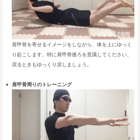
肩甲骨を寄せるイメージをしながら、体を上にゆっく
り起こします。特に肩甲骨後ろを意識してください。
戻るときもゆっくり戻しましょう。
肩甲骨周りのトレーニング