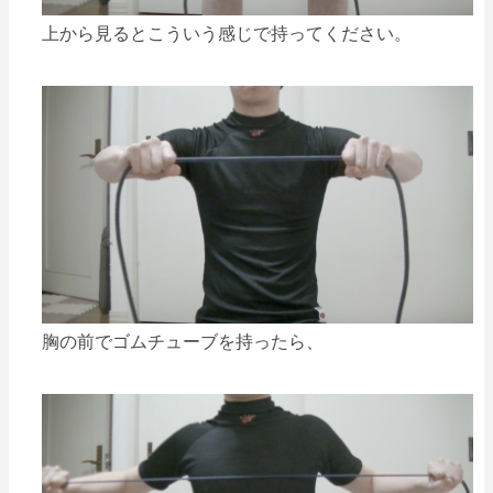
上から見るとこういう感じで持ってください。
胸の前でゴムチューブを持ったら、