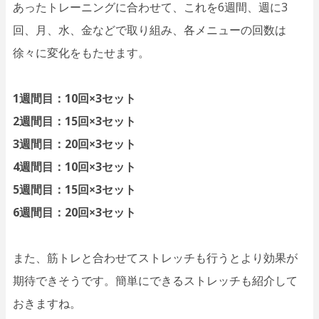
あったトレーニングに合わせて、これを6週間、週に3
回、月、水、金などで取り組み、各メニューの回数は
徐々に変化をもたせます。
1週間目：10回×3セット
2週間目：15回×3セット
3週間目：20回×3セット
4週間目：10回×3セット
5週間目：15回×3セット
6週間目：20回×3セット
また、筋トレと合わせてストレッチも行うとより効果が
期待できそうです。簡単にできるストレッチも紹介して
おきますね。