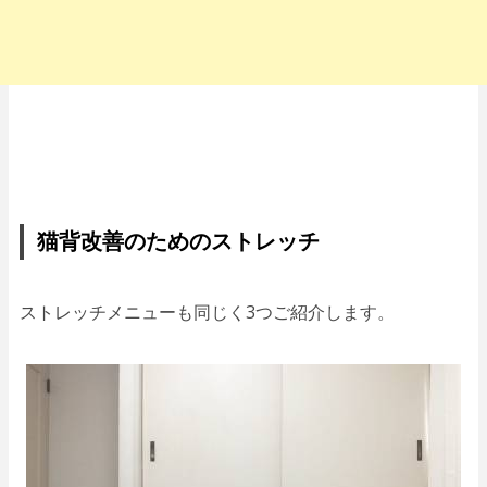
猫背改善のためのストレッチ
ストレッチメニューも同じく3つご紹介します。