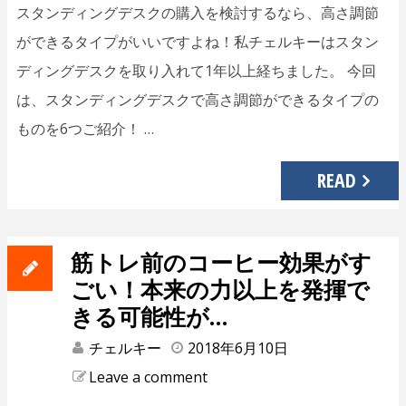
スタンディングデスクの購入を検討するなら、高さ調節
ができるタイプがいいですよね！私チェルキーはスタン
ディングデスクを取り入れて1年以上経ちました。 今回
は、スタンディングデスクで高さ調節ができるタイプの
ものを6つご紹介！ …
READ
筋トレ前のコーヒー効果がす
ごい！本来の力以上を発揮で
きる可能性が…
チェルキー
2018年6月10日
Leave a comment