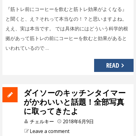
『筋トレ前にコーヒーを飲むと筋トレ効果がよくなる』
と聞くと、え？それって本当なの！？と思いますよね。
ええ、実は本当です。 では具体的にはどういう科学的根
拠があって筋トレの前にコーヒーを飲むと効果があると
いわれているので …
READ
ダイソーのキッチンタイマー
がかわいいと話題！全部写真
に取ってきたよ
チェルキー
2018年6月9日
Leave a comment