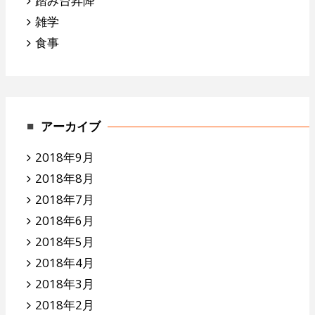
踏み台昇降
雑学
食事
アーカイブ
2018年9月
2018年8月
2018年7月
2018年6月
2018年5月
2018年4月
2018年3月
2018年2月