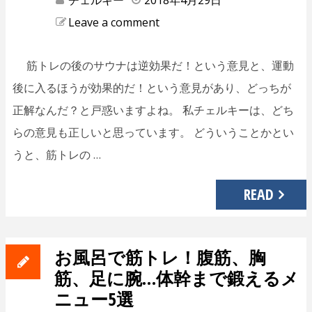
チェルキー
2018年4月29日
Leave a comment
筋トレの後のサウナは逆効果だ！という意見と、運動
後に入るほうが効果的だ！という意見があり、どっちが
正解なんだ？と戸惑いますよね。 私チェルキーは、どち
らの意見も正しいと思っています。 どういうことかとい
うと、筋トレの …
READ
お風呂で筋トレ！腹筋、胸
筋、足に腕…体幹まで鍛えるメ
ニュー5選