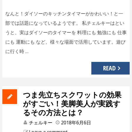
なんと！ダイソーのキッチンタイマーがかわいい！と一
部では話題になっているようです。 私チェルキーはとい
うと、実はダイソーのタイマーを 料理にも 勉強にも 仕事
にも 運動にも など、様々な場面で活用しています。遊び
に行く時 …
READ
つま先立ちスクワットの効果
がすごい！美脚美人が実践す
るその方法とは？
チェルキー
2018年6月6日