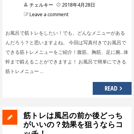
チェルキー
2018年4月28日
Leave a comment
お風呂で筋トレをしたい！でも、どんなメニューがある
んだろう？と思いますよね。 今回は写真付きでお風呂で
できる筋トレメニューをご紹介！腹筋、胸筋、足に腕…体
幹まで鍛えることができますよ！ お風呂で簡単にできる
筋トレメニュー …
READ
筋トレは風呂の前か後どっち
がいいの？効果を狙うならコ
ッチ！