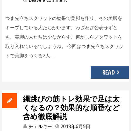
Leave a comment
つま先立ちスクワットの効果で美脚を作り、その美脚を
キープしている人たちがいます。わざわざ公表せずと
も、美脚の人たちは少なからず、何かしらスクワットを
取り入れているでしょうね。 今回はつま先立ちスクワッ
トで美脚をつくる2人 …
READ
縄跳びの筋トレ効果で足は太
くなるの？効果的な順番など
含め徹底解説
チェルキー
2018年6月5日