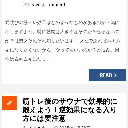
Leave a comment
縄跳びの筋トレ効果はどのようなものがあるのか？気に
なりますよね。特に筋肉は大きくなるのか？ならないの
か？は男女それぞれ知りたいはず！ 女性であればムキム
キになりたくないから、やってもいいのか？と悩み。男
性はムキムキになり …
READ
筋トレ後のサウナで効果的に
鍛えよう！逆効果になる入り
方には要注意