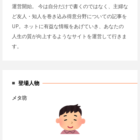
運営開始。 今は自分だけで書くのではなく、主婦な
ど友人・知人を巻き込み得意分野についての記事を
UP。ネットに有益な情報をあげていき、あなたの
人生の質が向上するようなサイトを運営して行きま
す。
登場人物
メタ坊