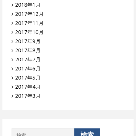
2018年1月
2017年12月
2017年11月
2017年10月
2017年9月
2017年8月
2017年7月
2017年6月
2017年5月
2017年4月
2017年3月
検