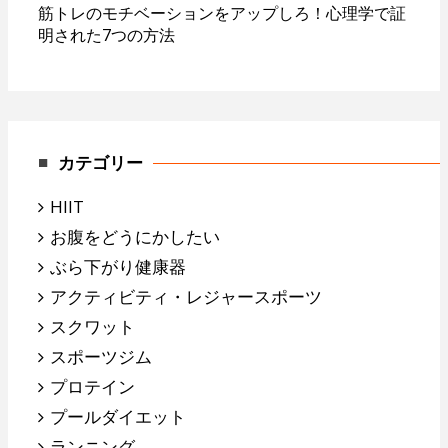
筋トレのモチベーションをアップしろ！心理学で証
明された7つの方法
カテゴリー
HIIT
お腹をどうにかしたい
ぶら下がり健康器
アクティビティ・レジャースポーツ
スクワット
スポーツジム
プロテイン
プールダイエット
ランニング