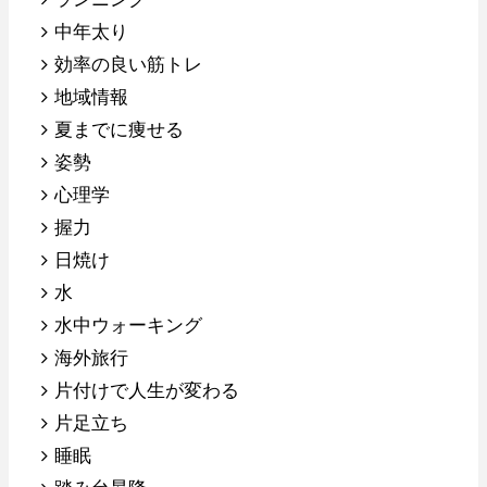
中年太り
効率の良い筋トレ
地域情報
夏までに痩せる
姿勢
心理学
握力
日焼け
水
水中ウォーキング
海外旅行
片付けで人生が変わる
片足立ち
睡眠