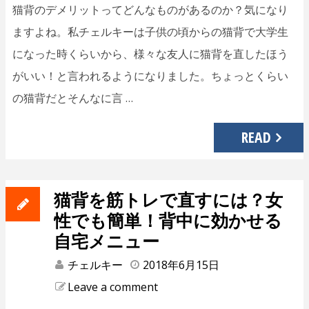
猫背のデメリットってどんなものがあるのか？気になり
ますよね。私チェルキーは子供の頃からの猫背で大学生
になった時くらいから、様々な友人に猫背を直したほう
がいい！と言われるようになりました。ちょっとくらい
の猫背だとそんなに言 …
READ
猫背を筋トレで直すには？女
性でも簡単！背中に効かせる
自宅メニュー
チェルキー
2018年6月15日
Leave a comment