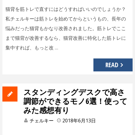
猫背を筋トレで直すにはどうすればいいのでしょうか？
私チェルキーは筋トレを始めてからというもの、長年の
悩みだった猫背もかなり改善されました。筋トレでここ
まで猫背が改善するなら、猫背改善に特化した筋トレに
集中すれば、もっと改 …
READ
スタンディングデスクで高さ
調節ができるモノ6選！使って
みた感想有り
チェルキー
2018年6月13日