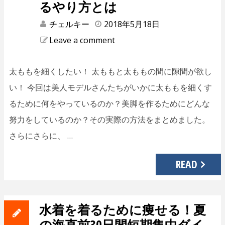
るやり方とは
チェルキー
2018年5月18日
Leave a comment
太ももを細くしたい！ 太ももと太ももの間に隙間が欲し
い！ 今回は美人モデルさんたちがいかに太ももを細くす
るために何をやっているのか？美脚を作るためにどんな
努力をしているのか？その実際の方法をまとめました。
さらにさらに、 …
READ
水着を着るために痩せる！夏
の海直前30日間短期集中ダイ