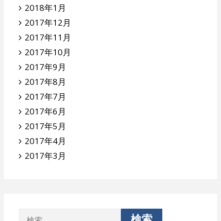
2018年1月
2017年12月
2017年11月
2017年10月
2017年9月
2017年8月
2017年7月
2017年6月
2017年5月
2017年4月
2017年3月
検