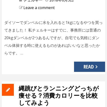
チェルキー
2018年6月3日
Leave a comment
ダイソーでダンベルに水を入れると1kgになるやつを買っ
てきました！ 私チェルキーはすでに、事務所には普通の
20kgダンベルが2つあるんですが、自宅でも気軽にダン
ベル体操する時に使えるものがあればいいなと思ったか
らです。 …
READ
縄跳びとランニングどっちが
痩せる？消費カロリーを比較
してみよう