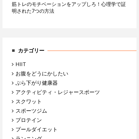
筋トレのモチベーションをアップしろ！心理学で証
明された7つの方法
カテゴリー
HIIT
お腹をどうにかしたい
ぶら下がり健康器
アクティビティ・レジャースポーツ
スクワット
スポーツジム
プロテイン
プールダイエット
ランニング