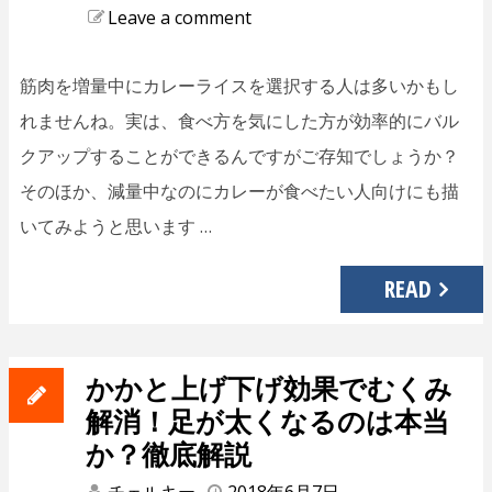
Leave a comment
筋肉を増量中にカレーライスを選択する人は多いかもし
れませんね。実は、食べ方を気にした方が効率的にバル
クアップすることができるんですがご存知でしょうか？
そのほか、減量中なのにカレーが食べたい人向けにも描
いてみようと思います …
READ
かかと上げ下げ効果でむくみ
解消！足が太くなるのは本当
か？徹底解説