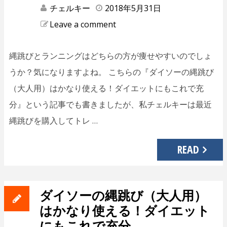
チェルキー
2018年5月31日
Leave a comment
縄跳びとランニングはどちらの方が痩せやすいのでしょ
うか？気になりますよね。 こちらの『ダイソーの縄跳び
（大人用）はかなり使える！ダイエットにもこれで充
分』という記事でも書きましたが、私チェルキーは最近
縄跳びを購入してトレ …
READ
ダイソーの縄跳び（大人用）
はかなり使える！ダイエット
にもこれで充分