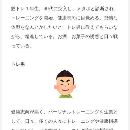
筋トレ１年生。30代に突入し、メタボと診断され、
トレーニングを開始。健康志向に目覚める。怠惰な
体型をなんとかしたいと、トレ男に教えてもらいな
がら、精進している。お酒、お菓子の誘惑と日々戦
っている。
トレ男
健康志向が高く、パーソナルトレーニングを生業と
して、日々、多くの人々にトレーニングや健康指導