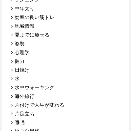
中年太り
効率の良い筋トレ
地域情報
夏までに痩せる
姿勢
心理学
握力
日焼け
水
水中ウォーキング
海外旅行
片付けで人生が変わる
片足立ち
睡眠