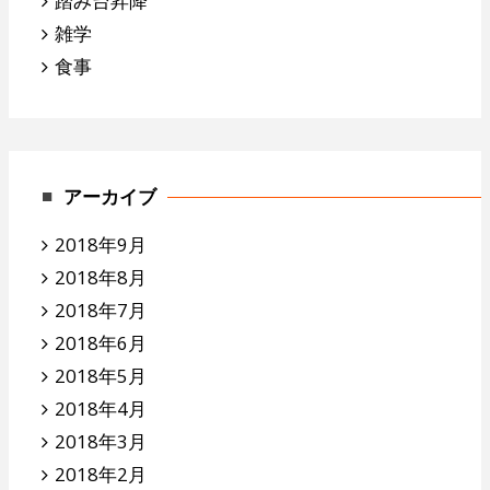
踏み台昇降
雑学
食事
アーカイブ
2018年9月
2018年8月
2018年7月
2018年6月
2018年5月
2018年4月
2018年3月
2018年2月