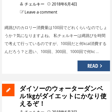
チェルキー
2018年6月4日
Leave a comment
縄跳びのカロリー消費量は100回でどれくらいなのでしょ
うか？気になりますよね。 私チェルキーは縄跳びを時間
で考えて行っているのですが、100回だと何kcal消費する
んだろう？と思い、100回、300回、1000回で何kc …
READ
ダイソーのウォーターダンベ
ル1kgがダイエットにかなり使
えるぞ！