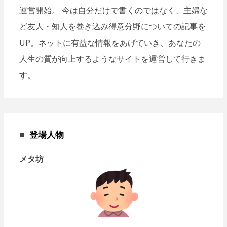
運営開始。 今は自分だけで書くのではなく、主婦な
ど友人・知人を巻き込み得意分野についての記事を
UP。ネットに有益な情報をあげていき、あなたの
人生の質が向上するようなサイトを運営して行きま
す。
登場人物
メタ坊