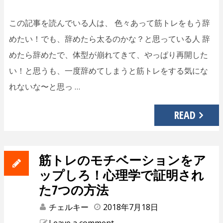
この記事を読んでいる人は、 色々あって筋トレをもう辞
めたい！でも、辞めたら太るのかな？と思っている人 辞
めたら辞めたで、体型が崩れてきて、やっぱり再開した
い！と思うも、一度辞めてしまうと筋トレをする気にな
れないな〜と思っ …
READ
筋トレのモチベーションをア
ップしろ！心理学で証明され
た7つの方法
チェルキー
2018年7月18日