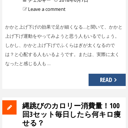
チェルキー
2018年6月7日
Leave a comment
かかと上げ下げの効果で足が細くなる…と聞いて、かかと
上げ下げ運動をやってみようと思う人もいるでしょう。
しかし、かかと上げ下げでふくらはぎが太くなるので
は？と心配する人もいるようです。または、実際に太く
なったと感じる人も …
READ
縄跳びのカロリー消費量！100
回3セット毎日したら何キロ痩
せる？