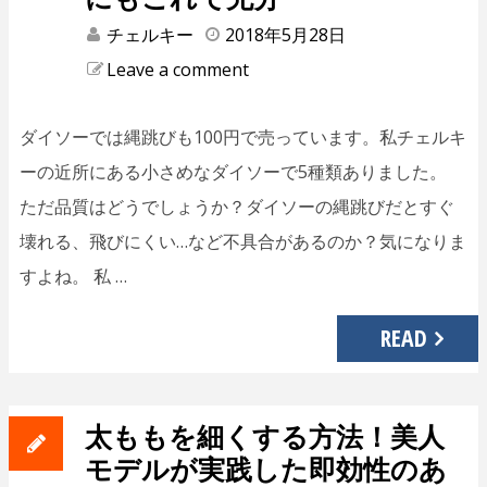
チェルキー
2018年5月28日
Leave a comment
ダイソーでは縄跳びも100円で売っています。私チェルキ
ーの近所にある小さめなダイソーで5種類ありました。
ただ品質はどうでしょうか？ダイソーの縄跳びだとすぐ
壊れる、飛びにくい…など不具合があるのか？気になりま
すよね。 私 …
READ
太ももを細くする方法！美人
モデルが実践した即効性のあ