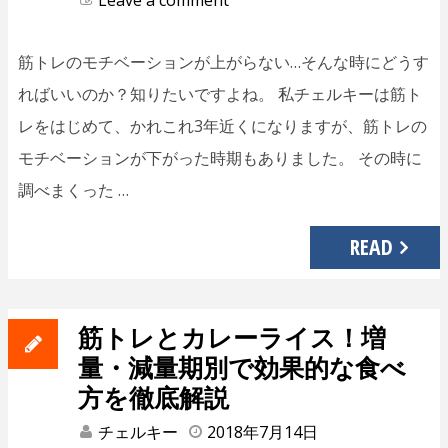
Leave a comment
筋トレのモチベーションが上がらない…そんな時にどうす
ればいいのか？知りたいですよね。 私チェルキーは筋ト
レをはじめて、かれこれ3年近くになりますが、筋トレの
モチベーションが下がった時期もありました。 その時に
調べまくった …
READ
筋トレとカレーライス！増
量・減量期別で効果的な食べ
方を徹底解説
チェルキー
2018年7月14日