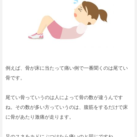
例えば、骨が床に当たって痛い例で一番聞くのは尾てい
骨です。
尾てい骨っていうのは人によって骨の数が違うんです
ね。その数が多い方っていうのは、腹筋をするだけで床
に骨があたり激痛が走ります。
足のスネをカドにぶつけたら痛いのと同じですね。