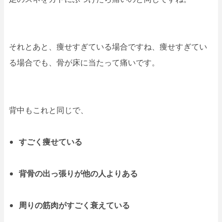
それとあと、痩せすぎている場合ですね、痩せすぎてい
る場合でも、骨が床に当たって痛いです。
背中もこれと同じで、
すごく痩せている
背骨の出っ張りが他の人よりある
周りの筋肉がすごく衰えている