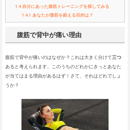
1.4
自分にあった腹筋トレーニングを探してみる
1.4.1
あなたが腹筋を鍛える目的は？
腹筋で背中が痛い理由
腹筋で背中が痛いのはなぜか？これは大きく分けて
三つ
あると考えられます。このうちのどれかにきっとあなた
が当てはまる理由があるはず！さて、それはどれでしょ
うか？