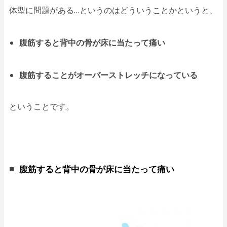
体型に問題がある…というのはどういうことかというと、
腹筋すると背中の骨が床に当たって痛い
腹筋することがオーバーストレッチになっている
ということです。
腹筋すると背中の骨が床に当たって痛い