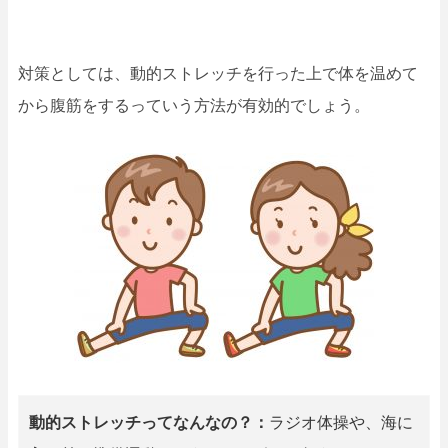
対策としては、動的ストレッチを行った上で体を温めて
から腹筋をするっていう方法が有効的でしょう。
動的ストレッチってなんなの？：
ラジオ体操や、海に