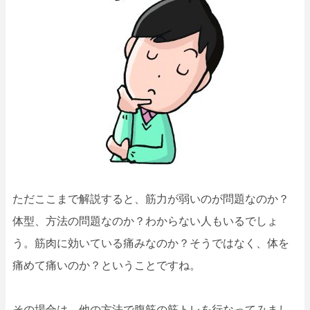
ただここまで解説すると、筋力が弱いのが問題なのか？
体型、方法の問題なのか？わからない人もいるでしょ
う。筋肉に効いている痛みなのか？そうではなく、体を
痛めて痛いのか？ということですね。
その場合は、
他の方法
で腹筋の筋トレを行なってみまし