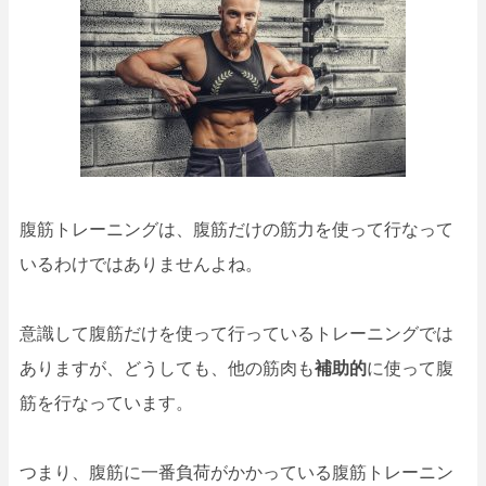
腹筋トレーニングは、腹筋だけの筋力を使って行なって
いるわけではありませんよね。
意識して腹筋だけを使って行っているトレーニングでは
ありますが、どうしても、他の筋肉も
補助的
に使って腹
筋を行なっています。
つまり、腹筋に一番負荷がかかっている腹筋トレーニン