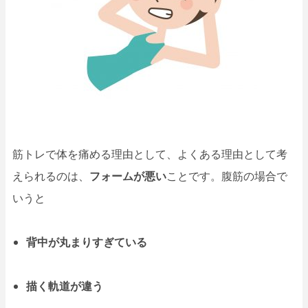
筋トレで体を痛める理由として、よくある理由として考
えられるのは、
フォームが悪い
ことです。腹筋の場合で
いうと
背中が丸まりすぎている
描く軌道が違う