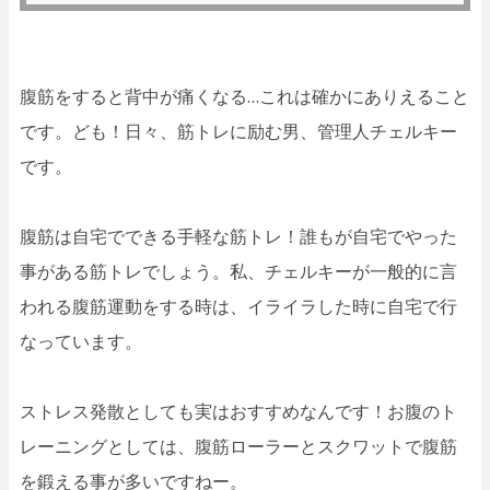
腹筋をすると背中が痛くなる…これは確かにありえること
です。ども！日々、筋トレに励む男、管理人チェルキー
です。
腹筋は自宅でできる手軽な筋トレ！誰もが自宅でやった
事がある筋トレでしょう。私、チェルキーが一般的に言
われる腹筋運動をする時は、イライラした時に自宅で行
なっています。
ストレス発散としても実はおすすめなんです！お腹のト
レーニングとしては、腹筋ローラーとスクワットで腹筋
を鍛える事が多いですねー。