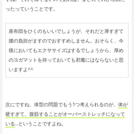
ったっていうことです。
座布団をひくのもいいでしょうが、それだと厚すぎて
腰の負担がますのでおすすめしません。おそらく、今
後においてもエクササイズはするでしょうから、厚め
のヨガマットを持っておいても邪魔にはならないと思
いますよ^^
次にですね、体型の問題でもう1つ考えられるのが、
体が
硬すぎて、腹筋することがオーバーストレッチになって
いる
…ということですよね。