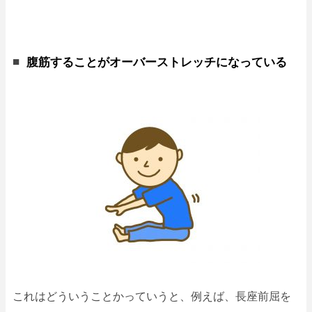
腹筋することがオーバーストレッチになっている
これはどういうことかっていうと、例えば、長座前屈を