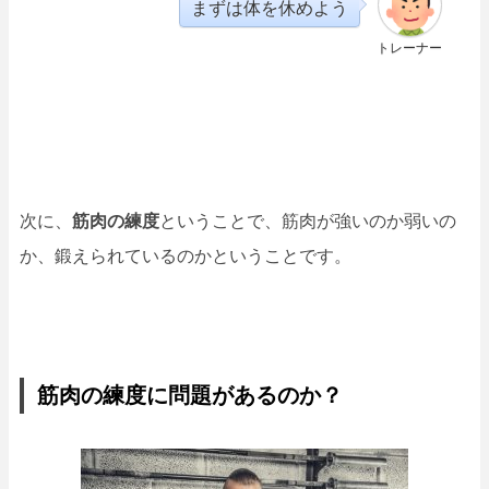
まずは体を休めよう
トレーナー
次に、
筋肉の練度
ということで、筋肉が強いのか弱いの
か、鍛えられているのかということです。
筋肉の練度に問題があるのか？