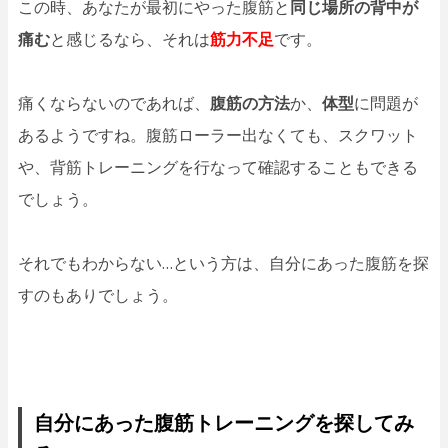
この時、あなたが最初にやった腹筋と
同じ場所の背中が
痛む
と感じるなら、それは
筋力不足
です。
痛くならないのであれば、
腹筋の方法
か、
体型
に問題が
あるようですね。腹筋ローラー出なくても、スクワット
や、背筋トレーニングを行なって確認することもできる
でしょう。
それでもわからない…という方は、自分にあった腹筋を探
すのもありでしょう。
自分にあった腹筋トレーニングを探してみ