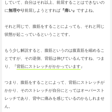
していて、自分はそれ以上、前屈することはできないの
に
無理やり
前屈しようとすれば
『痛い』
ですよね。
それと同じで、腹筋をすることによっても、それと同じ
状態が起こっているということです。
もう少し解説すると、腹筋というのは腹直筋を縮めるこ
とですが、その逆側、背筋は伸びているんですね、つま
り、『
背筋にストレッチがかかっています
』
つまり、腹筋をすることによって、背筋にストレッチが
かかり、そのストレッチが自分にとってはオーバースト
レッチであり、背中に痛みを感じているのかもしれませ
ん。