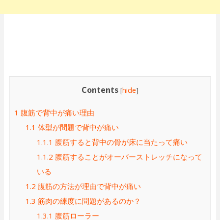
Contents
[
hide
]
1
腹筋で背中が痛い理由
1.1
体型が問題で背中が痛い
1.1.1
腹筋すると背中の骨が床に当たって痛い
1.1.2
腹筋することがオーバーストレッチになって
いる
1.2
腹筋の方法が理由で背中が痛い
1.3
筋肉の練度に問題があるのか？
1.3.1
腹筋ローラー