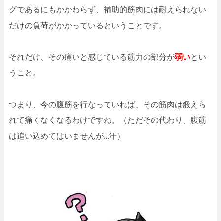
グであるにもかかわらず、補助的筋肉には耐えられない
だけの負荷がかかっているということです。
それだけ、その痛いと感じている筋力の部分が
弱い
とい
うこと。
つまり、今の腹筋を行なっていれば、その筋肉は鍛えら
れて痛くなくなるわけですね。（ただその代わり、腹筋
は追い込めてはいませんが…汗）