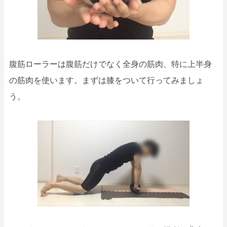
腹筋ローラーは腹筋だけでなく全身の筋肉、特に上半身
の筋肉を使います。まずは膝をついて行ってみましょ
う。