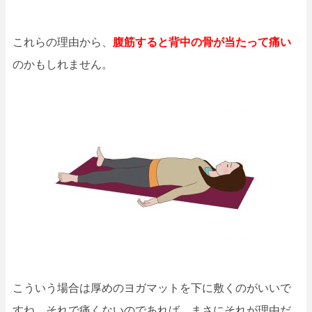
これらの理由から、
腹筋すると背中の骨が当たって痛い
のかもしれません。
こういう場合は厚めのヨガマットを下に敷くのがいいで
すね。それで痛くないのであれば、まさにそれが理由だ