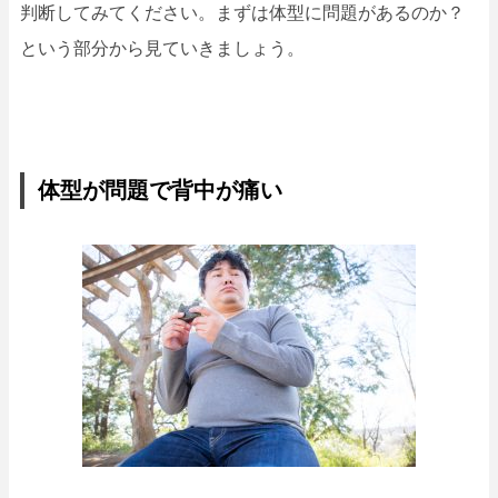
判断してみてください。まずは体型に問題があるのか？
という部分から見ていきましょう。
体型が問題で背中が痛い