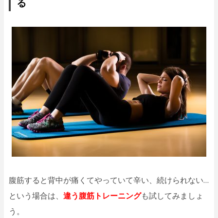
る
腹筋すると背中が痛くてやっていて辛い、続けられない…
という場合は、
違う腹筋トレーニング
も試してみましょ
う。