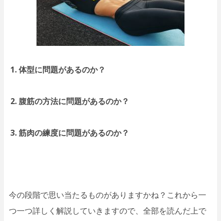
体型に問題があるのか？
腹筋の方法に問題があるのか？
筋肉の練度に問題があるのか？
今の段階で思い当たるものがありますかね？これから一
つ一つ詳しく解説していきますので、全部を読んだ上で