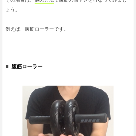
ょう。
例えば、腹筋ローラーです。
腹筋ローラー