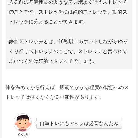
入る前の準備運動のようなテンポよく行うストレッチ
のことです。ストレッチには静的ストレッチ、動的ス
トレッチに分けることができます。
静的ストレッチとは、10秒以上カウントしながらゆっ
くり行うストレッチのことで、ストレッチと言われて
思いつくのは静的ストレッチでしょう。
体を温めてから行えば、腹筋でかかる程度の背筋へのス
トレッチは痛くなくなる可能性があります。
自重トレにもアップは必要なんだね
メタ坊