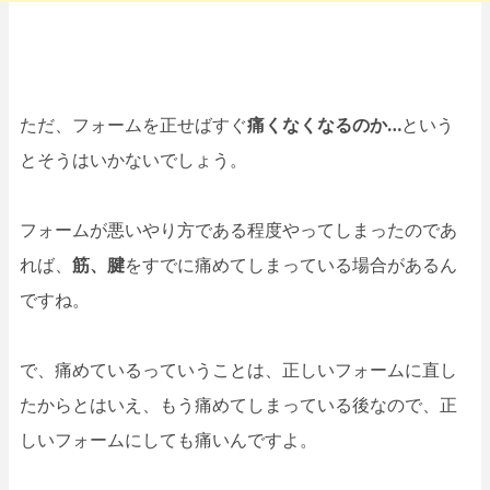
ただ、フォームを正せばすぐ
痛くなくなるのか…
という
とそうはいかないでしょう。
フォームが悪いやり方である程度やってしまったのであ
れば、
筋、腱
をすでに痛めてしまっている場合があるん
ですね。
で、痛めているっていうことは、正しいフォームに直し
たからとはいえ、もう痛めてしまっている後なので、正
しいフォームにしても痛いんですよ。