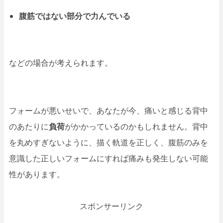
腹筋ではない部分で力んでいる
などの場合が考えられます。
フォームが悪いせいで、あなたが今、痛いと感じる背中
のあたりに
負荷
がかかっているのかもしれません。背中
を丸めすぎないように、描く軌道を正しく、腹筋のみを
意識した正しいフォームにすれば痛みも発生しない可能
性があります。
スポンサーリンク