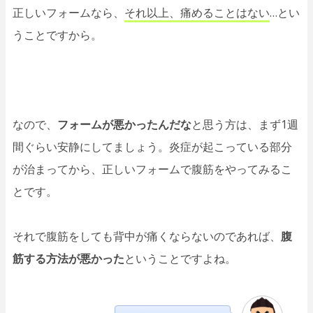
正しいフォームなら、
それ以上、痛めることはない
…とい
うことですから。
なので、
フォームが悪かったんだな
と思う方は、まず1週
間ぐらい安静にしてましょう。炎症が起こっている部分
が治まってから、正しいフォームで腹筋をやってみるこ
とです。
それで腹筋をしても背中が痛くならないのであれば、
腹
筋する方法が悪かった
ということですよね。