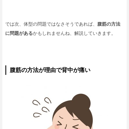
では次、体型の問題ではなさそうであれば、
腹筋の方法
に問題がある
かもしれませんね、解説していきます。
腹筋の方法が理由で背中が痛い