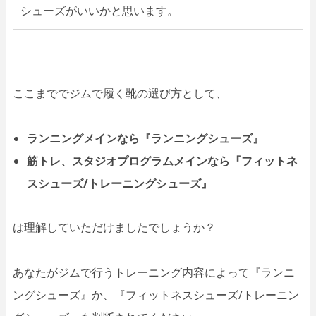
シューズがいいかと思います。
ここまででジムで履く靴の選び方として、
ランニングメインなら『ランニングシューズ』
筋トレ、スタジオプログラムメインなら『フィットネ
スシューズ/トレーニングシューズ』
は理解していただけましたでしょうか？
あなたがジムで行うトレーニング内容によって『ランニ
ングシューズ』か、『フィットネスシューズ/トレーニン