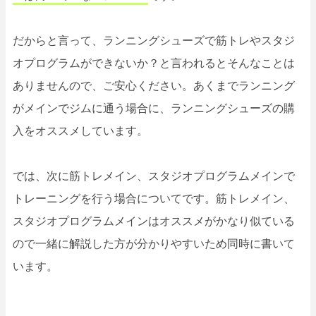
だからと言って、ランニングシューズで筋トレやスタジ
オプログラムができないか？と言われるとそんなことは
ありませんので、ご安心ください。あくまでランニング
がメインでジムに通う場合に、ランニングシューズの購
入をオススメしています。
では、次に筋トレメイン、スタジオプログラムメインで
トレーニングを行う場合についてです。筋トレメイン、
スタジオプログラムメインはオススメがかなり似ている
ので一緒に解説した方が分かりやすいため同時に書いて
います。