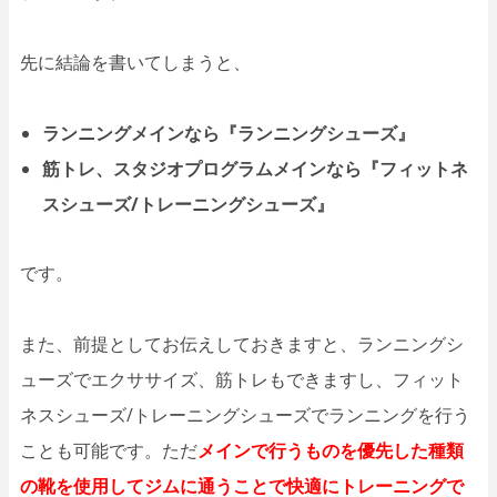
先に結論を書いてしまうと、
ランニングメインなら『ランニングシューズ』
筋トレ、スタジオプログラムメインなら『フィットネ
スシューズ/トレーニングシューズ』
です。
また、前提としてお伝えしておきますと、ランニングシ
ューズでエクササイズ、筋トレもできますし、フィット
ネスシューズ/トレーニングシューズでランニングを行う
ことも可能です。ただ
メインで行うものを優先した種類
の靴を使用してジムに通うことで快適にトレーニングで