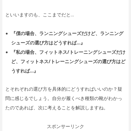
といいますのも、ここまでだと…
『僕の場合、ランニングシューズだけど、ランニング
シューズの選び方はどうすれば…』
『私の場合、フィットネス/トレーニングシューズだけ
ど、フィットネス/トレーニングシューズの選び方はど
うすれば…』
とそれぞれの選び方を具体的にどうすればいいのか？疑
問に感じるでしょう。自分が履くべき種類の靴がわかっ
たのであれば、次に考えることを解説しますね。
スポンサーリンク