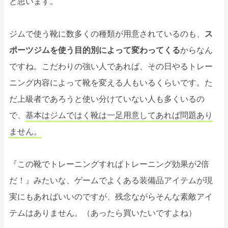
と思います。
ジムで使う靴に数多くの種類が用意されているのも、
ス
ポーツジムを使う目的別によって変わってくる
からなん
ですね。こだわりの強い人であれば、その日やるトレー
ニング内容によって靴を変える人もいるくらいです。た
だ上級者であろうと使い分けていない人も多くいるの
で、
基本はジムではく靴は一足用意してあれば問題あり
ません。
『この靴でトレーニングすればトレーニング効果が2倍
だ！』みたいな、ゲームでよくある装備品アイテムが現
実にもあればいいのですが、残念ながらそんな素敵アイ
テムはありません。（あったら買いたいですよね）