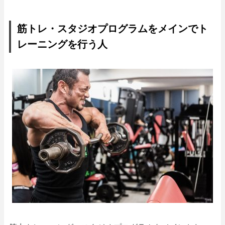
筋トレ・スタジオプログラムをメインでト
レーニングを行う人