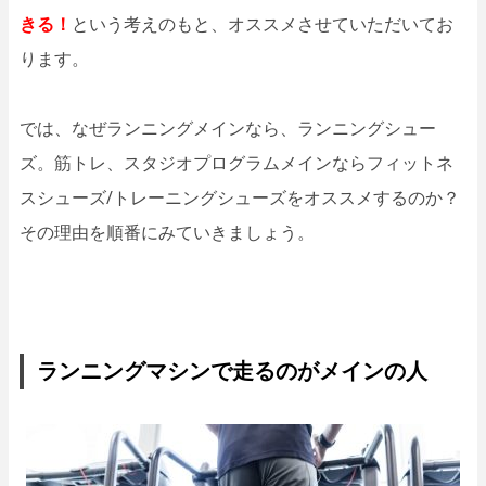
きる！
という考えのもと、オススメさせていただいてお
ります。
では、なぜランニングメインなら、ランニングシュー
ズ。筋トレ、スタジオプログラムメインならフィットネ
スシューズ/トレーニングシューズをオススメするのか？
その理由を順番にみていきましょう。
ランニングマシンで走るのがメインの人