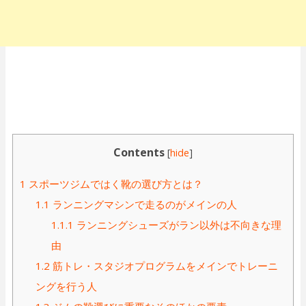
Contents
[
hide
]
1
スポーツジムではく靴の選び方とは？
1.1
ランニングマシンで走るのがメインの人
1.1.1
ランニングシューズがラン以外は不向きな理
由
1.2
筋トレ・スタジオプログラムをメインでトレーニ
ングを行う人