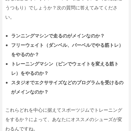
うつもり）でしょうか？次の質問に答えてみてくださ
い。
ランニングマシンで走るのがメインなのか？
フリーウェイト（ダンベル、バーベルでやる筋トレ）
をやるのか？
トレーニングマシン（ピンでウェイトを変える筋ト
レ）をやるのか？
スタジオでエクササイズなどのプログラムを受けるの
がメインなのか？
これらどれを中心に据えてスポーツジムでトレーニング
をするか？によって、あなたにオススメのシューズが変
わるんですね。