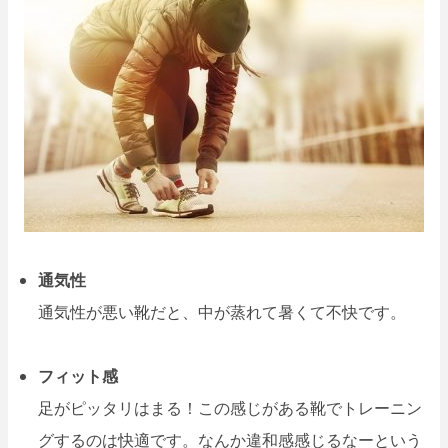
通気性
通気性が悪い靴だと、中が蒸れて暑くて不快です。
フィット感
足がピッタリはまる！この感じがある靴でトレーニン
グするのは快適です。なんか違和感感じるなーという