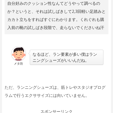
自分好みのクッション性なんてどうやって調べるの
か？というと、それは試しばきして2,3回軽い足踏みと
カカト立ちをすればすぐにわかります。くれぐれも購
入前の靴の試しばき段階で、走らないでくださいね汗
なるほど、ラン要素が多い僕はラン
ニングシューズがいいんだね。
メタ坊
ただ、ランニングシューズは、筋トレやスタジオプログ
ラムで行うエクササイズには向いていません。
スポンサーリンク