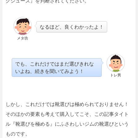
グシューズ』を判断されてください。
なるほど、良くわかったよ！
メタ坊
でも、これだけではまだ選びきれな
いよね、続きを聞いてみよう！
トレ男
しかし、これだけでは靴選びは極められておりません！
そのほかの要素も考えて購入してこそ、この記事タイト
ル『靴選びを極める』にふさわしいジムの靴選びという
ものです。