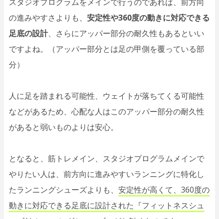
スタジオプログラムをメインで行うのであれば、前方向
の進みやすさよりも、
安定性や360度の動きに対応できる
足底の設計
、さらにアッパー部分の耐久性もあるといい
ですよね。（アッパー部分とは足の甲側を覆っている部
分）
人に足を踏まれる可能性、ウェイトが落ちてくる可能性
などがあるため、心配な人はこのアッパー部分の耐久性
があると弱いものよりは安心。
となると、筋トレメイン、スタジオプログラムメインで
やりたい人は、前方向に進みやすいランニングに特化し
たランニングシューズよりも、
安定性が高くて、360度の
動きに対応できる足底に設計された『フィットネスシュ