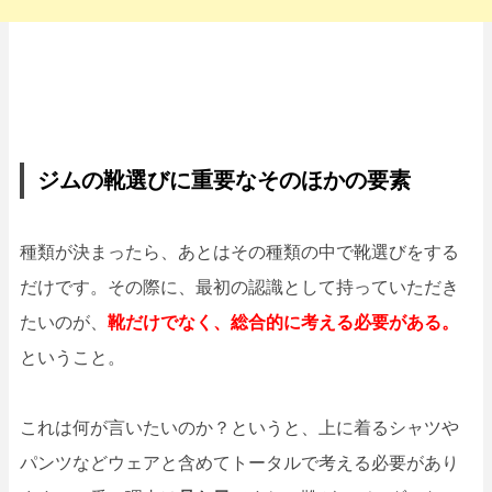
ジムの靴選びに重要なそのほかの要素
種類が決まったら、あとはその種類の中で靴選びをする
だけです。その際に、最初の認識として持っていただき
たいのが、
靴だけでなく、総合的に考える必要がある。
ということ。
これは何が言いたいのか？というと、上に着るシャツや
パンツなどウェアと含めてトータルで考える必要があり