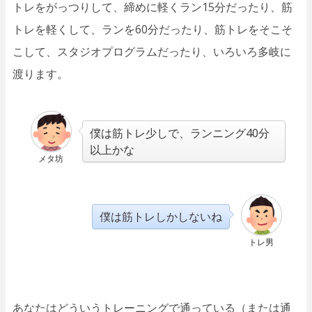
トレをがっつりして、締めに軽くラン15分だったり、筋
トレを軽くして、ランを60分だったり、筋トレをそこそ
こして、スタジオプログラムだったり、いろいろ多岐に
渡ります。
僕は筋トレ少しで、ランニング40分
以上かな
メタ坊
僕は筋トレしかしないね
トレ男
あなたはどういうトレーニングで通っている（または通