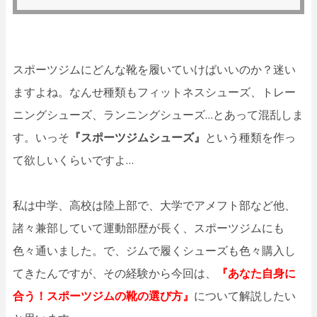
スポーツジムにどんな靴を履いていけばいいのか？迷い
ますよね。なんせ種類もフィットネスシューズ、トレー
ニングシューズ、ランニングシューズ…とあって混乱しま
す。いっそ
『スポーツジムシューズ』
という種類を作っ
て欲しいくらいですよ…
私は中学、高校は陸上部で、大学でアメフト部など他、
諸々兼部していて運動部歴が長く、スポーツジムにも
色々通いました。で、ジムで履くシューズも色々購入し
てきたんですが、その経験から今回は、
『あなた自身に
合う！スポーツジムの靴の選び方』
について解説したい