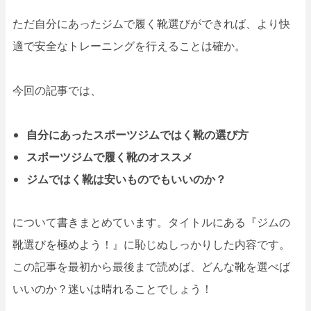
ただ自分にあったジムで履く靴選びができれば、より快
適で安全なトレーニングを行えることは確か。
今回の記事では、
自分にあったスポーツジムではく靴の選び方
スポーツジムで履く靴のオススメ
ジムではく靴は安いものでもいいのか？
について書きまとめています。タイトルにある『ジムの
靴選びを極めよう！』に恥じぬしっかりした内容です。
この記事を最初から最後まで読めば、どんな靴を選べば
いいのか？迷いは晴れることでしょう！