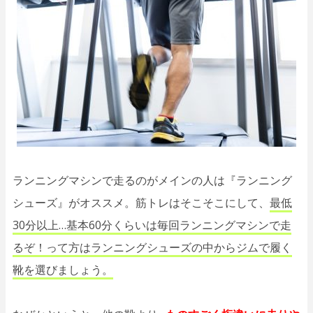
ランニングマシンで走るのがメインの人は『ランニング
シューズ』がオススメ。筋トレはそこそこにして、
最低
30分以上…基本60分くらいは毎回ランニングマシンで走
るぞ！って方はランニングシューズの中からジムで履く
靴を選びましょう。