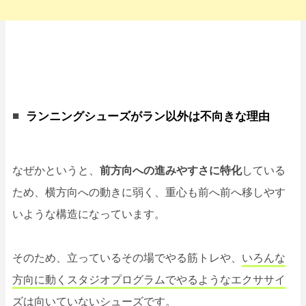
ランニングシューズがラン以外は不向きな理由
なぜかというと、
前方向への進みやすさに特化
している
ため、横方向への動きに弱く、重心も前へ前へ移しやす
いような構造になっています。
そのため、立っているその場でやる筋トレや、
いろんな
方向に動くスタジオプログラムでやるようなエクササイ
ズは向いていないシューズ
です。