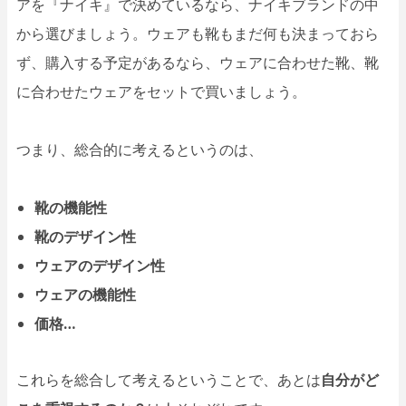
アを『ナイキ』で決めているなら、ナイキブランドの中
から選びましょう。ウェアも靴もまだ何も決まっておら
ず、購入する予定があるなら、ウェアに合わせた靴、靴
に合わせたウェアをセットで買いましょう。
つまり、総合的に考えるというのは、
靴の機能性
靴のデザイン性
ウェアのデザイン性
ウェアの機能性
価格…
これらを総合して考えるということで、あとは
自分がど