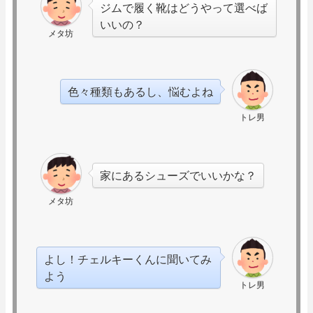
ジムで履く靴はどうやって選べば
いいの？
メタ坊
色々種類もあるし、悩むよね
トレ男
家にあるシューズでいいかな？
メタ坊
よし！チェルキーくんに聞いてみ
よう
トレ男