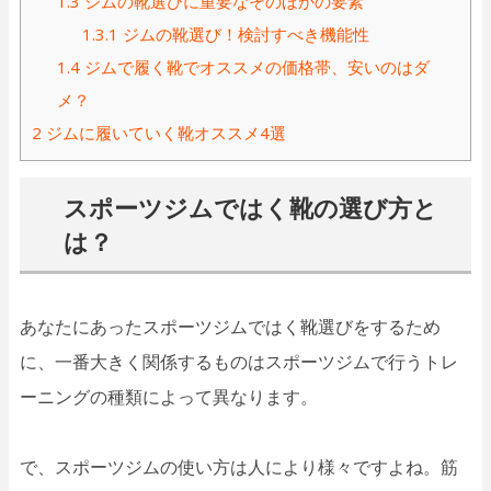
1.3
ジムの靴選びに重要なそのほかの要素
1.3.1
ジムの靴選び！検討すべき機能性
1.4
ジムで履く靴でオススメの価格帯、安いのはダ
メ？
2
ジムに履いていく靴オススメ4選
スポーツジムではく靴の選び方と
は？
あなたにあったスポーツジムではく靴選びをするため
に、一番大きく関係するものはスポーツジムで行うトレ
ーニングの種類によって異なります。
で、スポーツジムの使い方は人により様々ですよね。筋