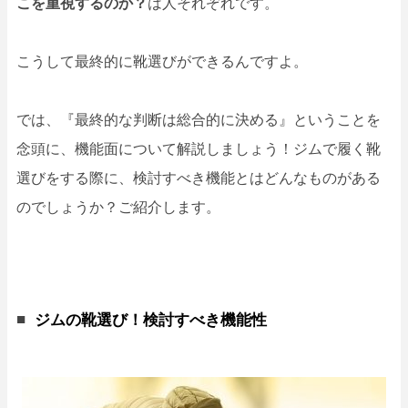
こを重視するのか？
は人それぞれです。
こうして最終的に靴選びができるんですよ。
では、『最終的な判断は総合的に決める』ということを
念頭に、機能面について解説しましょう！ジムで履く靴
選びをする際に、検討すべき機能とはどんなものがある
のでしょうか？ご紹介します。
ジムの靴選び！検討すべき機能性