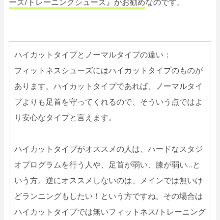
ーズ/トレーニングシューズ』がお勧め
なのです。
ハイカットタイプとノーマルタイプの違い：
フィットネスシューズにはハイカットタイプのものが
あります。ハイカットタイプであれば、ノーマルタイ
プよりも足首を守ってくれるので、そういう点ではよ
り安心なタイプと言えます。
ハイカットタイプがオススメの人は、ハードなスタジ
オプログラムを行う人や、足首が弱い、膝が弱い…と
いう方。逆にオススメしないのは、メインでは無いけ
どランニングもしたい！という方ですね。その場合は
ハイカットタイプでは無いフィットネス/トレーニング