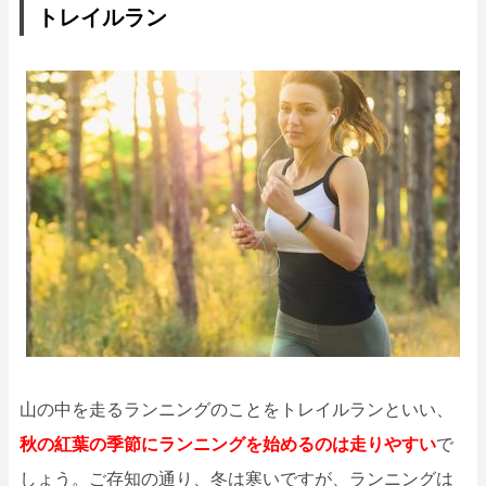
トレイルラン
山の中を走るランニングのことをトレイルランといい、
秋の紅葉の季節にランニングを始めるのは走りやすい
で
しょう。ご存知の通り、冬は寒いですが、ランニングは