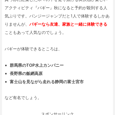
アクティビティ『バギー』秋になると予約が殺到する人
気ぶりです。バンジージャンプだと1人で体験するしかあ
りませんが、
バギーなら友達、家族と一緒に体験できる
こともあって人気なのでしょう。
バギーが体験できるところは、
群馬県のTOP水上カンパニー
長野県の飯網高原
富士山を見ながら走れる静岡の富士宮市
など有名でしょう。
スポンサーリンク