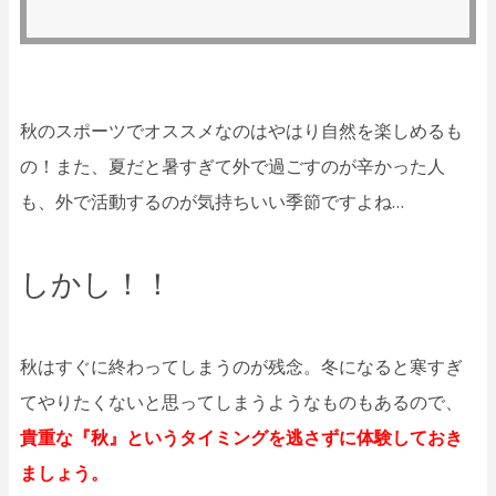
秋のスポーツでオススメなのはやはり自然を楽しめるも
の！また、夏だと暑すぎて外で過ごすのが辛かった人
も、外で活動するのが気持ちいい季節ですよね…
しかし！！
秋はすぐに終わってしまうのが残念。冬になると寒すぎ
てやりたくないと思ってしまうようなものもあるので、
貴重な『秋』というタイミングを逃さずに体験しておき
ましょう。