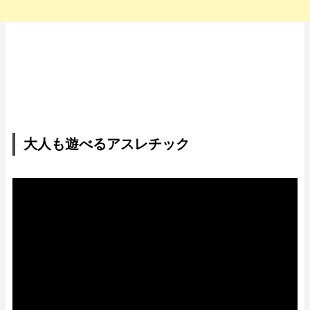
大人も遊べるアスレチック