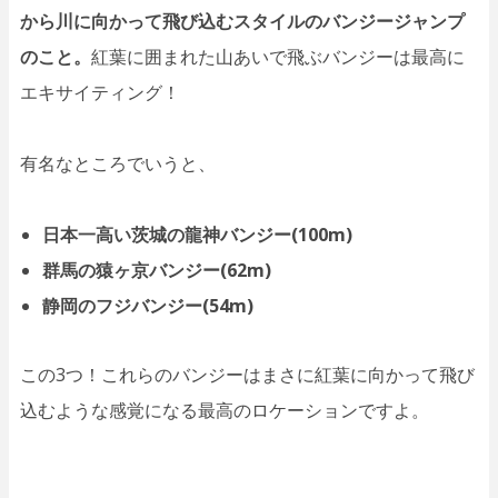
から川に向かって飛び込むスタイルのバンジージャンプ
のこと。
紅葉に囲まれた山あいで飛ぶバンジーは最高に
エキサイティング！
有名なところでいうと、
日本一高い茨城の龍神バンジー(100m)
群馬の猿ヶ京バンジー(62m)
静岡のフジバンジー(54m)
この3つ！これらのバンジーはまさに紅葉に向かって飛び
込むような感覚になる最高のロケーションですよ。