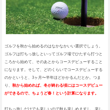
ゴルフを秋から始めるのはなかなかいい選択でしょう。
ゴルフは打ちっ放しといってゴルフ場でひたすら打つと
ころから始めて、そのあとからコースデビューすること
になります。そして、どのくらいでコースデビューする
のかというと、3ヶ月〜半年ほどかかるんだとか。つま
り、
秋から始めれば、冬が終わる頃にはコースデビュー
ができるので、ちょうど春！という計算になります。
打ちっ放しだけでも楽しいので秋も楽しめますし、楽し