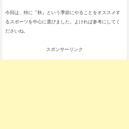
今回は、特に『秋』という季節にやることをオススメす
るスポーツを中心に選びました。よければ参考にしてく
ださいね。
スポンサーリンク