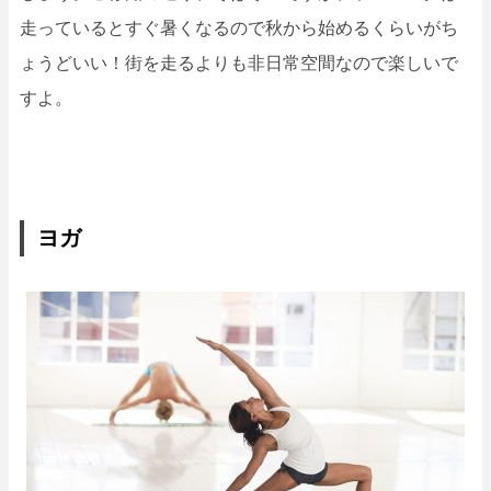
走っているとすぐ暑くなるので秋から始めるくらいがち
ょうどいい！街を走るよりも非日常空間なので楽しいで
すよ。
ヨガ