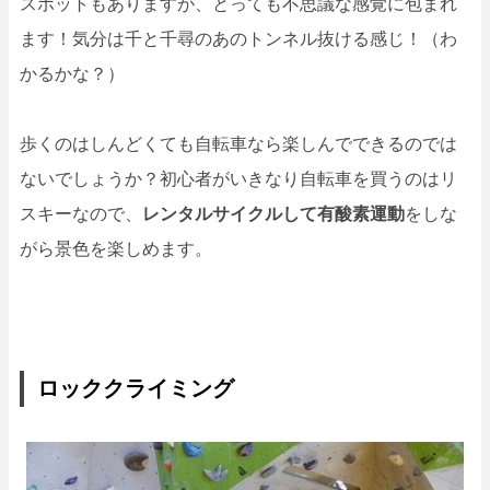
スポットもありますが、とっても不思議な感覚に包まれ
ます！気分は千と千尋のあのトンネル抜ける感じ！（わ
かるかな？）
歩くのはしんどくても自転車なら楽しんでできるのでは
ないでしょうか？初心者がいきなり自転車を買うのはリ
スキーなので、
レンタルサイクルして有酸素運動
をしな
がら景色を楽しめます。
ロッククライミング