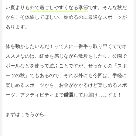
い夏よりも
外で過ごしやすくなる季節
です。そんな秋だ
からこそ体験してほしい、始めるのに最適なスポーツが
あります。
体を動かしたいんだ！って人に一番手っ取り早くてでオ
ススメなのは、紅葉を感じながら散歩をしたり、公園で
ボールなどを使って遊ぶことですが、せっかくの『スポ
ーツの秋』でもあるので、それ以外にも今回は、手軽に
楽しめるスポーツから、お金がかかるけど楽しめるスポ
ーツ、アクティビティまで
厳選
してお届けしますよ！
まずはこちらから…