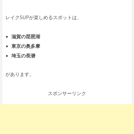
レイクSUPが楽しめるスポットは、
滋賀の琵琶湖
東京の奥多摩
埼玉の長瀞
があります。
スポンサーリンク