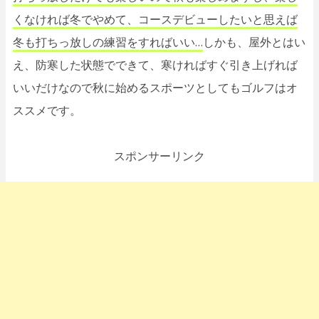
くなければ冬でやめて、コースデビューしたいと思えば
冬も打ちっ放しの練習をすればいい…
しかも、屋外とはい
え、防寒した状態でできて、寒ければすぐ引き上げれば
いいだけなので秋に始めるスポーツとしてもゴルフはオ
ススメです。
スポンサーリンク