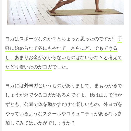
ヨガはスポーツなのか？とちょっと思ったのですが、
手
軽に始められて冬にもやれて、さらにどこでもできる
し、あまりお金がかからないものはないかな？と考えて
たどり着いたのがヨガ
でした。
ヨガには
外ヨガ
というものがありまして、まぁわかるで
しょうが外でやるヨガがあるんですよ。秋は山まで行か
ずとも、公園で体を動かすだけで楽しいもの。外ヨガを
やっているようなスクールやコミュニティがあるなら参
加してみてはいかがでしょうか？