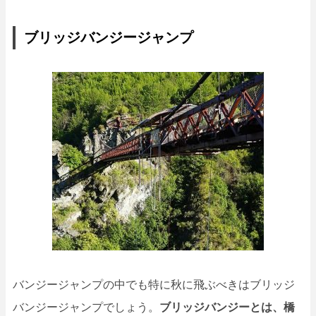
ブリッジバンジージャンプ
バンジージャンプの中でも特に秋に飛ぶべきはブリッジ
バンジージャンプでしょう。
ブリッジバンジーとは、橋