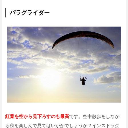
パラグライダー
紅葉を空から見下ろすのも最高
です。空中散歩をしなが
ら秋を楽しんで見てはいかがでしょうか？インストラク