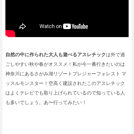
自然の中に作られた大人も遊べるアスレチック
は外で過
ごしやすい秋や春がオススメ！私が今一番行きたいのは
神奈川にあるさがみ湖リゾートプレジャーフォレスト マ
ッスルモンスター！空高く建設されたこのアスレチック
はよくテレビでも取り上げられているので知っている人
も多いでしょう。あ〜行ってみたい！