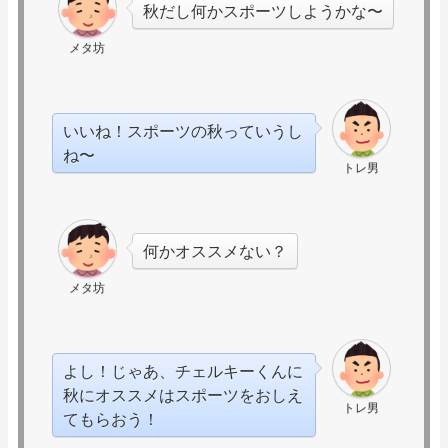
秋だし何かスポーツしようかな〜
メタ坊
いいね！スポーツの秋っていうし
ね〜
トレ男
何かオススメない？
メタ坊
よし！じゃあ、チェルキーくんに
秋にオススメはスポーツをおしえ
トレ男
てもらおう！