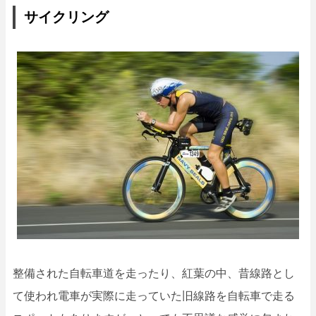
サイクリング
整備された自転車道を走ったり、紅葉の中、昔線路とし
て使われ電車が実際に走っていた旧線路を自転車で走る