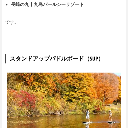
長崎の九十九島パールシーリゾート
です。
スタンドアップパドルボード（SUP）