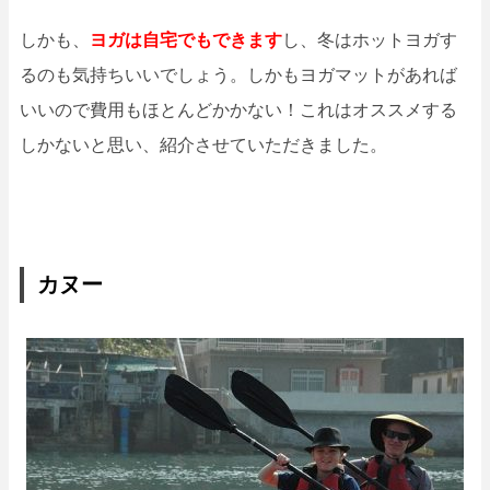
しかも、
ヨガは自宅でもできます
し、冬はホットヨガす
るのも気持ちいいでしょう。しかもヨガマットがあれば
いいので費用もほとんどかかない！これはオススメする
しかないと思い、紹介させていただきました。
カヌー