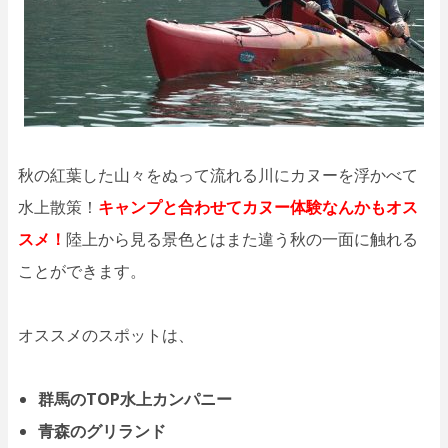
秋の紅葉した山々をぬって流れる川にカヌーを浮かべて
水上散策！
キャンプと合わせてカヌー体験なんかもオス
スメ！
陸上から見る景色とはまた違う秋の一面に触れる
ことができます。
オススメのスポットは、
群馬のTOP水上カンパニー
青森のグリランド