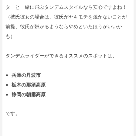
ターと一緒に飛ぶタンデムスタイルなら安心ですよね！
（彼氏彼女の場合は、彼氏がヤキモチを焼かないことが
前提、彼氏が嫌がるようならやめといたほうがいいか
も）
タンデムライダーができるオススメのスポットは、
兵庫の丹波市
栃木の那須高原
静岡の朝霧高原
です。