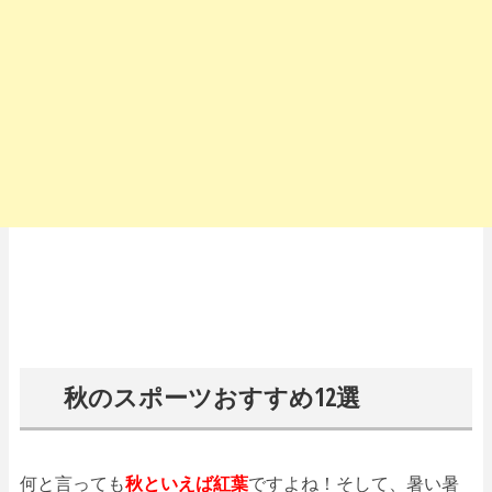
秋のスポーツおすすめ12選
何と言っても
秋といえば紅葉
ですよね！そして、暑い暑