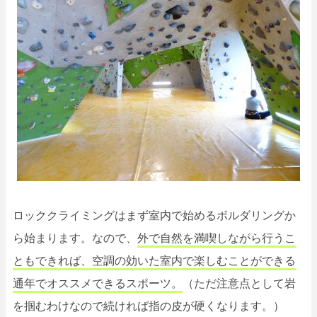
ロッククライミングはまず室内で始めるボルダリングか
ら始まります。なので、
外で自然を満喫しながら行うこ
ともできれば、空調の効いた室内で楽しむことができる
通年でオススメできるスポーツ。
（ただ注意点として岩
を掴むわけなので続ければ指の皮が硬くなります。）