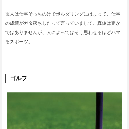
友人は仕事そっちのけでボルダリングにはまって、仕事
の成績がガタ落ちしたって言っていまして、真偽は定か
ではありませんが、人によってはそう思わせるほどハマ
るスポーツ。
ゴルフ