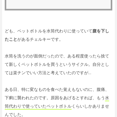
ども、ペットボトルを水筒代わりに使っていて
腹を下し
たこと
があるチェルキーです。
水筒を洗うのが面倒だったので、ある程度使ったら捨て
て新しくペットボトルを買うというサイクル。自分とし
ては楽チンでいい方法と考えていたのですが…
ある日、特に変なものを食べた覚えもないのに、腹痛、
下痢に襲われたのです。原因をあげるとすれば、もう
水
筒代わりで使っていたペットボトル
くらいしかありませ
んでした。