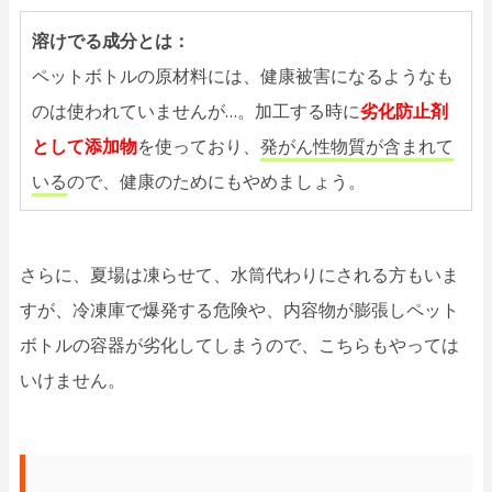
溶けでる成分とは：
ペットボトルの原材料には、健康被害になるようなも
のは使われていませんが…。加工する時に
劣化防止剤
として添加物
を使っており、
発がん性物質が含まれて
いる
ので、健康のためにもやめましょう。
さらに、夏場は凍らせて、水筒代わりにされる方もいま
すが、冷凍庫で爆発する危険や、内容物が膨張しペット
ボトルの容器が劣化してしまうので、こちらもやっては
いけません。