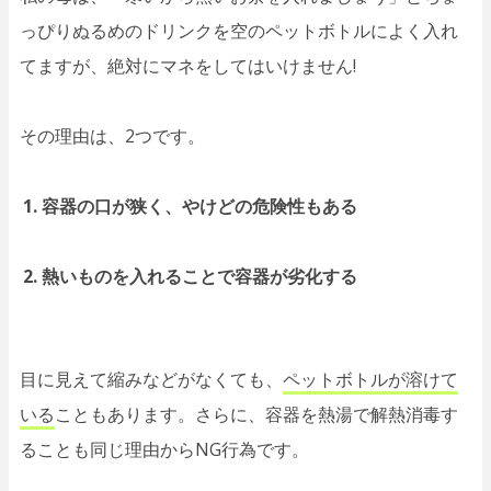
っぴりぬるめのドリンクを空のペットボトルによく入れ
てますが、絶対にマネをしてはいけません!
その理由は、2つです。
容器の口が狭く、やけどの危険性もある
熱いものを入れることで容器が劣化する
目に見えて縮みなどがなくても、
ペットボトルが溶けて
いる
こともあります。さらに、容器を熱湯で解熱消毒す
ることも同じ理由からNG行為です。