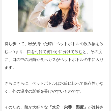
持ち歩いて、喉が渇いた時にペットボトルの飲み物を飲
む…つまり、
口を付けて何回かに分けて飲む
と、その度
に、口の中の細菌や食べカスがペットボトルの中に入り
ます。
さらにさらに、ペットボトルは水筒に比べて保存性がな
く、外の温度の影響を受けやすいものです。
そのため、菌が大好きな
「水分・栄養・湿度」
が維持さ