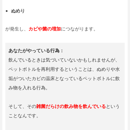
ぬめり
が発生し、
カビや菌の増加
につながります。
あなたがやっている行為：
飲んでいるときは気づいていないかもしれませんが、
ペットボトルを再利用するということは、ぬめりや水
垢がついたカビの温床となっているペットボトルに飲
み物を入れる行為。
そして、その
雑菌だらけの飲み物を飲んでいる
という
ことなんです。