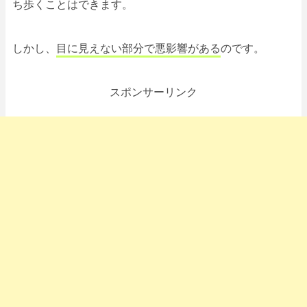
ち歩くことはできます。
しかし、
目に見えない部分で悪影響がある
のです。
スポンサーリンク