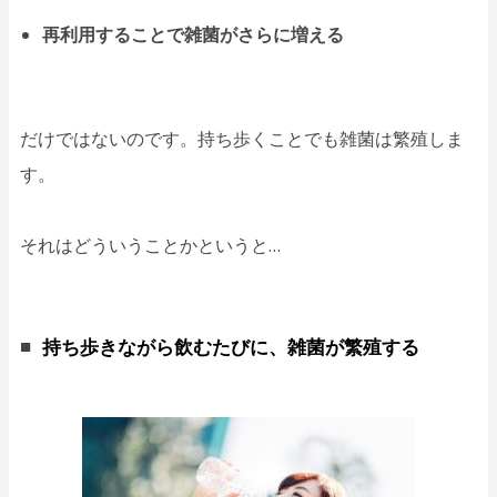
再利用することで雑菌がさらに増える
だけではないのです。持ち歩くことでも雑菌は繁殖しま
す。
それはどういうことかというと…
持ち歩きながら飲むたびに、雑菌が繁殖する