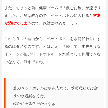
また、ちょっと前に健康ブームで「飲むお酢」が流行り
ました。お酢は酸なので、ペットボトルに入れると
容器
が溶けてしまう
ので、絶対にやめましょう。
これら３つの理由から、ペットボトルを水筒代わりにす
るのはダメなのです。とはいえ、「軽くて、丈夫そうな
イメージが強いペットボトル」を水筒として利用できな
いなんて、残念ですね。
空のペットボトルに水を入れて、水筒代わりに使
うのは危険なんだ。
確かに不衛生だからなぁ。