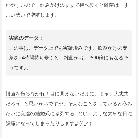
れやすいので、飲みかけのままで持ち歩くと雑菌は、す
ごい勢いで増殖します。
実際のデータ：
この事は、データ上でも実証済みです。飲みかけの麦
茶を24時間持ち歩くと、雑菌がおよそ90倍にもなるそ
うですよ！
雑菌を侮るなかれ！
目に見えないだけに、まぁ、大丈夫
だろう…と思いがちですが、そんなことをしていると私み
たいに友達の結婚式に参列する…というような大事な日に
腹痛になってしまったりしますよ(^_^;)