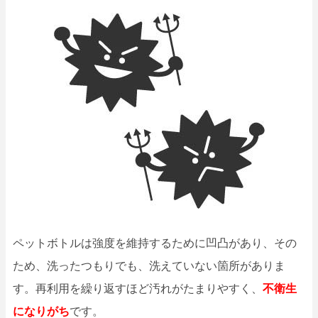
ペットボトルは強度を維持するために凹凸があり、その
ため、洗ったつもりでも、洗えていない箇所がありま
す。再利用を繰り返すほど汚れがたまりやすく、
不衛生
になりがち
です。