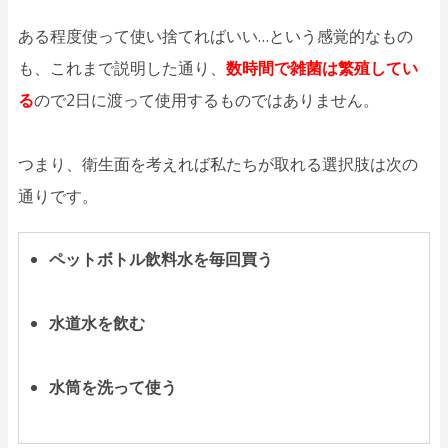
ある程度使って使い捨てればいい…という感覚的なもの
も、これまで説明した通り、
数時間で雑菌は繁殖してい
る
ので2日に渡って使用するものではありません。
つまり、衛生面を考えれば私たちが取れる選択肢は次の
通りです。
ペットボトル飲料水を毎回買う
水道水を飲む
水筒を洗って使う