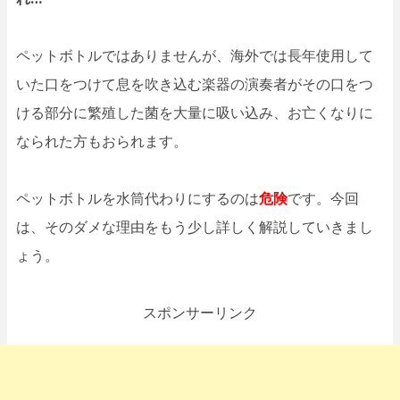
ペットボトルではありませんが、海外では長年使用して
いた口をつけて息を吹き込む楽器の演奏者がその口をつ
ける部分に繁殖した菌を大量に吸い込み、お亡くなりに
なられた方もおられます。
ペットボトルを水筒代わりにするのは
危険
です。今回
は、そのダメな理由をもう少し詳しく解説していきまし
ょう。
スポンサーリンク