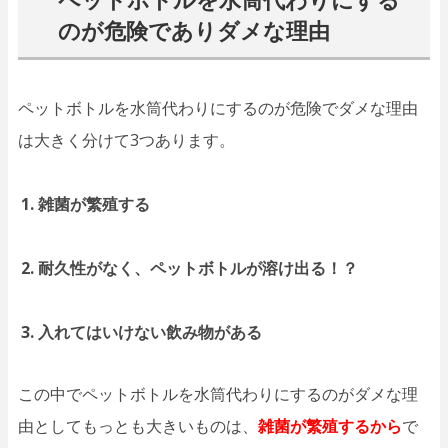
のが危険でありダメな理由
ペットボトルを水筒代わりにするのが危険でダメな理由
は大きく分けて3つあります。
雑菌が繁殖する
耐久性がなく、ペットボトルが溶け出る！？
入れてはいけない飲み物がある
この中でペットボトルを水筒代わりにするのがダメな理
由としてもっとも大きいものは、
雑菌が繁殖するから
で