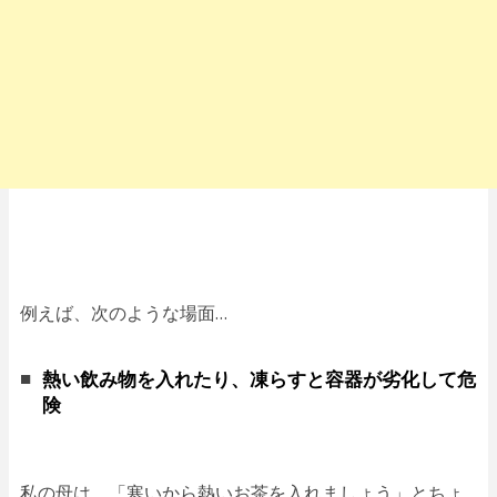
例えば、次のような場面…
熱い飲み物を入れたり、凍らすと容器が劣化して危
険
私の母は、「寒いから熱いお茶を入れましょう」とちょ