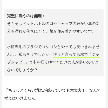
完璧に洗うのは無理：
そもそもペットボトルの口やキャップの細かい溝の部
分も汚れが落ちにくく、菌が住み着きやすいです。
水筒専用のブラシでゴシゴシとやっても洗いきれませ
んし、私もそうでしたが、
洗うと言っても水で「ジャ
ブジャブ…」と中を軽くゆすぐだけ
の人が多いのでは
ないでしょうか？
「ちょっとくらい汚れが残っていても大丈夫！」
なんて
考えはいけません。