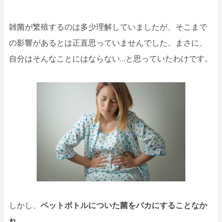
雑菌が繁殖するのは多少理解していましたが、そこまで
の影響があるとは正直思っていませんでした、まさに、
自分はそんなことにはならない…と思っていたわけです。
しかし、
ペットボトルについた菌をバカにすることなか
れ…