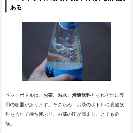
ある
ペットボトルは、
お茶、お水、炭酸飲料
とそれぞれに専
用の容器があります。そのため、お茶のボトルに炭酸飲
料を入れて持ち運ぶと、内部の圧が高まり、とても危
険。