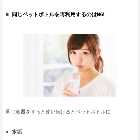
同じペットボトルを再利用するのはNG!
同じ容器をずっと使い続けるとペットボトルに
水垢