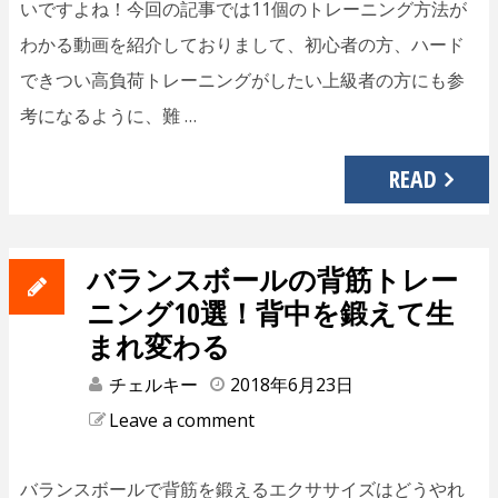
いですよね！今回の記事では11個のトレーニング方法が
わかる動画を紹介しておりまして、初心者の方、ハード
できつい高負荷トレーニングがしたい上級者の方にも参
考になるように、難 …
READ
バランスボールの背筋トレー
ニング10選！背中を鍛えて生
まれ変わる
チェルキー
2018年6月23日
Leave a comment
バランスボールで背筋を鍛えるエクササイズはどうやれ