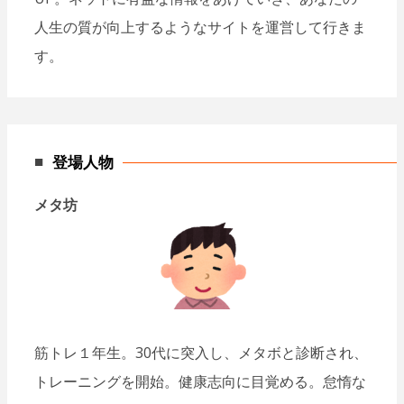
人生の質が向上するようなサイトを運営して行きま
す。
登場人物
メタ坊
筋トレ１年生。30代に突入し、メタボと診断され、
トレーニングを開始。健康志向に目覚める。怠惰な