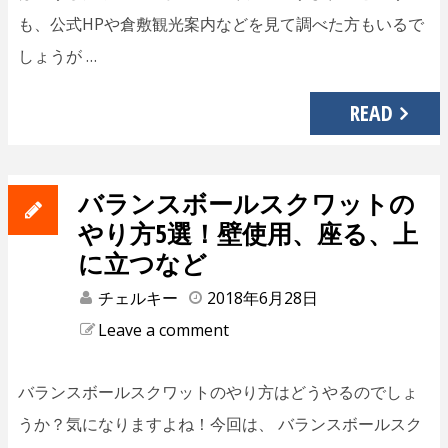
も、公式HPや倉敷観光案内などを見て調べた方もいるで
しょうが …
READ
バランスボールスクワットの
やり方5選！壁使用、座る、上
に立つなど
チェルキー
2018年6月28日
Leave a comment
バランスボールスクワットのやり方はどうやるのでしょ
うか？気になりますよね！今回は、 バランスボールスク