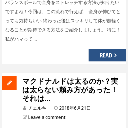
バランスボールで全身をストレッチする方法が知りたい
ですよね！今回は、この流れで行えば、 全身が伸びてと
っても気持ちいい 終わった後はスッキリして体が超軽く
なることが期待できる方法をご紹介しましょう。 特に！
私がハマって …
READ
マクドナルドは太るのか？実
は太らない頼み方があった！
それは…
チェルキー
2018年6月21日
Leave a comment