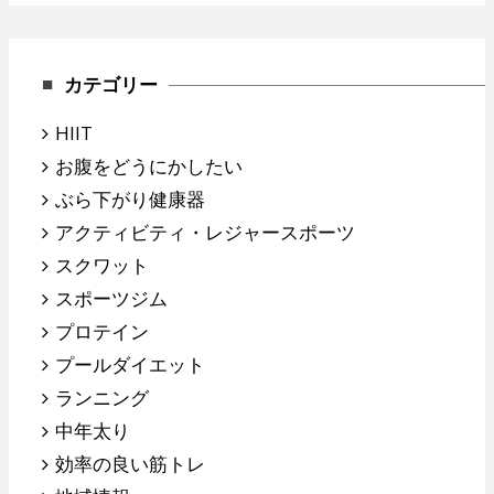
カテゴリー
HIIT
お腹をどうにかしたい
ぶら下がり健康器
アクティビティ・レジャースポーツ
スクワット
スポーツジム
プロテイン
プールダイエット
ランニング
中年太り
効率の良い筋トレ