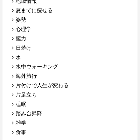
地域情報
夏までに痩せる
姿勢
心理学
握力
日焼け
水
水中ウォーキング
海外旅行
片付けで人生が変わる
片足立ち
睡眠
踏み台昇降
雑学
食事