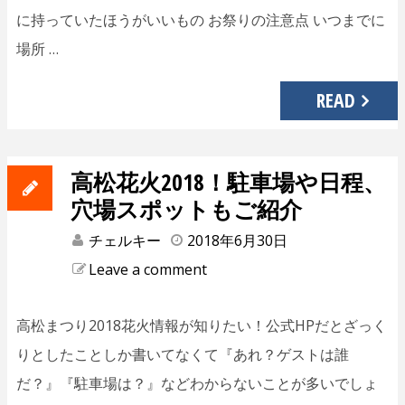
に持っていたほうがいいもの お祭りの注意点 いつまでに
場所 …
READ
高松花火2018！駐車場や日程、
穴場スポットもご紹介
チェルキー
2018年6月30日
Leave a comment
高松まつり2018花火情報が知りたい！公式HPだとざっく
りとしたことしか書いてなくて『あれ？ゲストは誰
だ？』『駐車場は？』などわからないことが多いでしょ