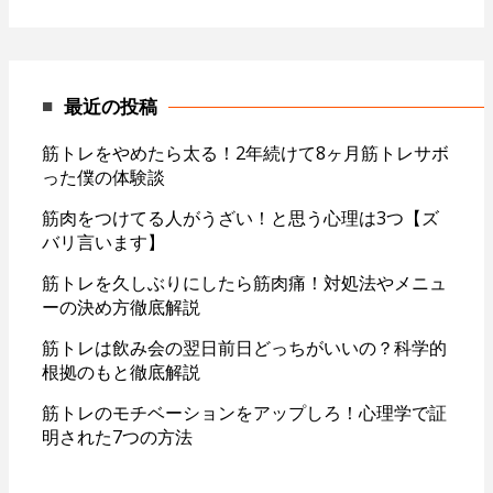
最近の投稿
筋トレをやめたら太る！2年続けて8ヶ月筋トレサボ
った僕の体験談
筋肉をつけてる人がうざい！と思う心理は3つ【ズ
バリ言います】
筋トレを久しぶりにしたら筋肉痛！対処法やメニュ
ーの決め方徹底解説
筋トレは飲み会の翌日前日どっちがいいの？科学的
根拠のもと徹底解説
筋トレのモチベーションをアップしろ！心理学で証
明された7つの方法