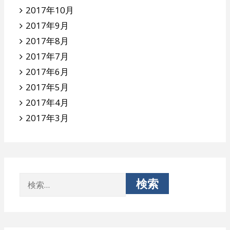
2017年10月
2017年9月
2017年8月
2017年7月
2017年6月
2017年5月
2017年4月
2017年3月
検
索: