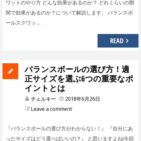
ワットのやり方 どんな効果があるのか？ どれくらいの期
間で効果があるのか？について解説します。 バランスボ
ールスクワッ …
READ
バランスボールの選び方！適
正サイズを選ぶ6つの重要なポ
イントとは
チェルキー
2018年6月26日
Leave a comment
『バランスボールの選び方がわからない！』 『自分にあ
ったサイズはどう選べばいいの？』 と思いますよね!今回