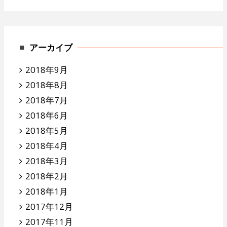
アーカイブ
2018年9月
2018年8月
2018年7月
2018年6月
2018年5月
2018年4月
2018年3月
2018年2月
2018年1月
2017年12月
2017年11月