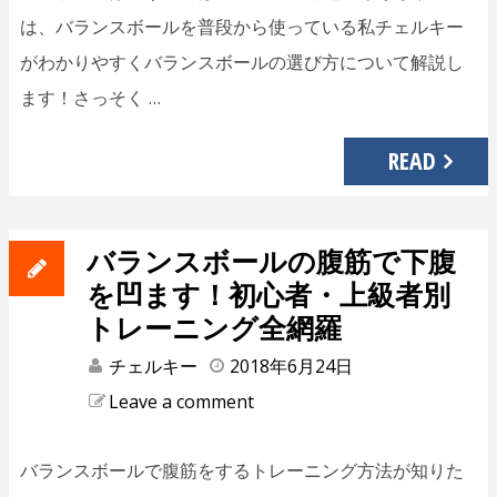
は、バランスボールを普段から使っている私チェルキー
がわかりやすくバランスボールの選び方について解説し
ます！さっそく …
READ
バランスボールの腹筋で下腹
を凹ます！初心者・上級者別
トレーニング全網羅
チェルキー
2018年6月24日
Leave a comment
バランスボールで腹筋をするトレーニング方法が知りた