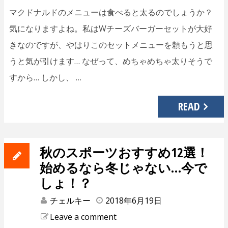
マクドナルドのメニューは食べると太るのでしょうか？
気になりますよね。私はWチーズバーガーセットが大好
きなのですが、やはりこのセットメニューを頼もうと思
うと気が引けます… なぜって、めちゃめちゃ太りそうで
すから… しかし、 …
READ
秋のスポーツおすすめ12選！
始めるなら冬じゃない…今で
しょ！？
チェルキー
2018年6月19日
Leave a comment