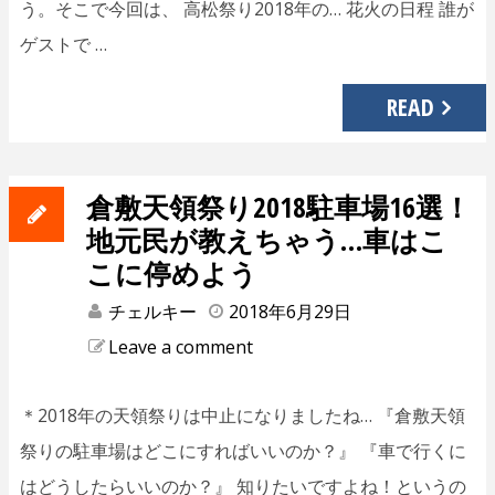
う。そこで今回は、 高松祭り2018年の… 花火の日程 誰が
ゲストで …
READ
倉敷天領祭り2018駐車場16選！
地元民が教えちゃう…車はこ
こに停めよう
チェルキー
2018年6月29日
Leave a comment
＊2018年の天領祭りは中止になりましたね… 『倉敷天領
祭りの駐車場はどこにすればいいのか？』 『車で行くに
はどうしたらいいのか？』 知りたいですよね！というの