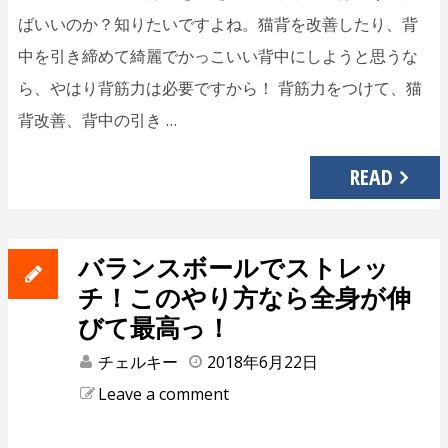
ばいいのか？知りたいですよね。猫背を改善したり、背
中を引き締めて綺麗でかっこいい背中にしようと思うな
ら、やはり背筋力は必要ですから！ 背筋力をつけて、猫
背改善、背中の引き …
READ
バランスボールでストレッ
チ！このやり方なら全身が伸
びて最高っ！
チェルキー
2018年6月22日
Leave a comment