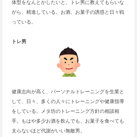
体型をなんとかしたいと、トレ男に教えてもらいな
がら、精進している。お酒、お菓子の誘惑と日々戦
っている。
トレ男
健康志向が高く、パーソナルトレーニングを生業と
して、日々、多くの人々にトレーニングや健康指導
をしている。メタ坊のトレーニング方針の相談相
手。もはや多少お酒を飲んでも、お菓子を食べても
太らないほど代謝がいい無敵男。