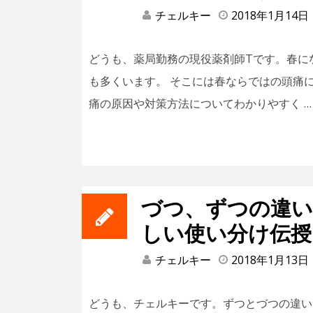
チェルキー
2018年1月14日
どうも、薬局勤務の現役薬剤師Tです。春に
も多くいます。 そこには春ならではの頭痛
痛の原因や対策方法についてわかりやすく …
づつ、ずつの違い
しい使い分け伝授
チェルキー
2018年1月13日
どうも、チェルキーです。ずつとづつの違い