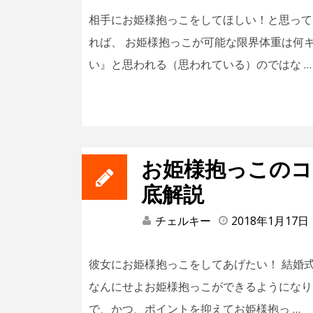
相手にお姫様抱っこをしてほしい！と思って
れば、 お姫様抱っこが可能な限界体重は何キ
い』と思われる（思われている）のではな …
お姫様抱っこのコ
底解説
チェルキー
2018年1月17日
彼女にお姫様抱っこをしてあげたい！ 結婚
なんにせよお姫様抱っこができるようになり
で、かつ、ポイントを抑えてお姫様抱っ …