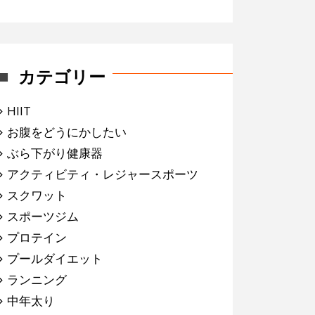
カテゴリー
HIIT
お腹をどうにかしたい
ぶら下がり健康器
アクティビティ・レジャースポーツ
スクワット
スポーツジム
プロテイン
プールダイエット
ランニング
中年太り