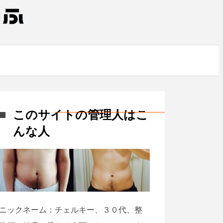
このサイトの管理人はこ
んな人
ニックネーム：チェルキー、３０代、整