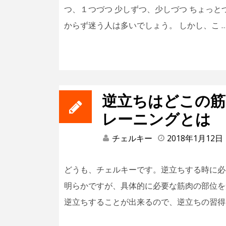
つ、１つづつ 少しずつ、少しづつ ちょっ
からず迷う人は多いでしょう。 しかし、こ 
逆立ちはどこの筋
レーニングとは
チェルキー
2018年1月12日
どうも、チェルキーです。逆立ちする時に必
明らかですが、具体的に必要な筋肉の部位を
逆立ちすることが出来るので、逆立ちの習得 