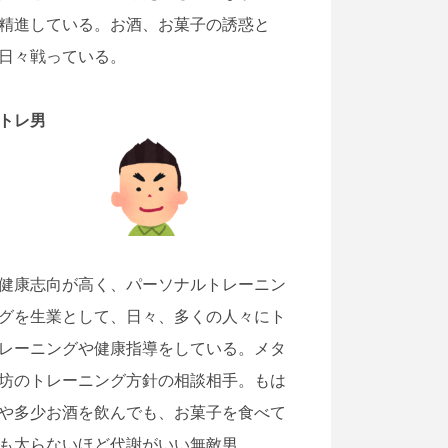
精進している。お酒、お菓子の誘惑と
日々戦っている。
トレ男
健康志向が高く、パーソナルトレーニン
グを生業として、日々、多くの人々にト
レーニングや健康指導をしている。メタ
坊のトレーニング方針の相談相手。もは
や多少お酒を飲んでも、お菓子を食べて
も太らないほど代謝がいい無敵男。