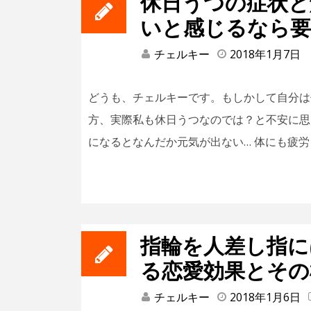
休日うつの症状と
いと感じるなら要
チェルキー
2018年1月7日
どうも、チェルキーです。もしかして自分は
方、実際私も休日うつなのでは？と不安に思
になるとなんだか元気が出ない… 体にも疲労 
指輪を人差し指に
る恋愛効果とその
チェルキー
2018年1月6日