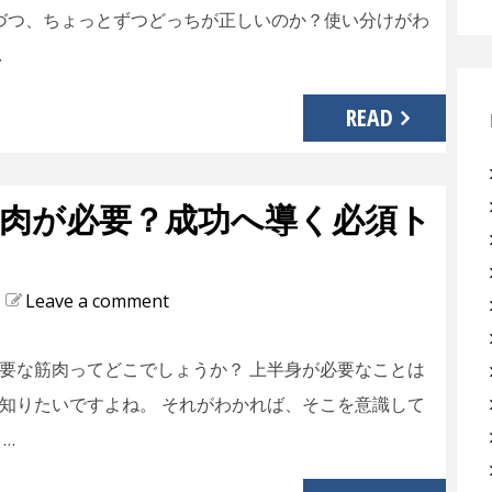
とづつ、ちょっとずつどっちが正しいのか？使い分けがわ
…
READ
肉が必要？成功へ導く必須ト
Leave a comment
要な筋肉ってどこでしょうか？ 上半身が必要なことは
知りたいですよね。 それがわかれば、そこを意識して
…