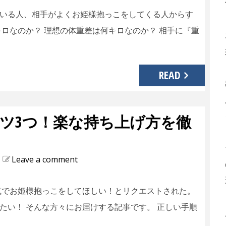
いる人、相手がよくお姫様抱っこをしてくる人からす
ロなのか？ 理想の体重差は何キロなのか？ 相手に『重
READ
ツ3つ！楽な持ち上げ方を徹
Leave a comment
式でお姫様抱っこをしてほしい！とリクエストされた。
たい！ そんな方々にお届けする記事です。 正しい手順