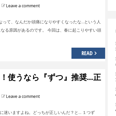
Leave a comment
なって、なんだか頭痛になりやすくなったな…という人
になる原因があるのです。 今回は、春に起こりやすい頭
READ
！使うなら『ずつ』推奨…正
Leave a comment
に迷いますよね。どっちが正しいんだ？と… １つず