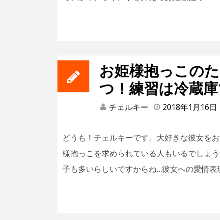
お姫様抱っこのた
つ！練習は冷蔵庫
チェルキー
2018年1月16日
どうも！チェルキーです。大好きな彼女をお
様抱っこを求められている人もいるでしょう
子も多いらしいですからね…彼女への愛情表現