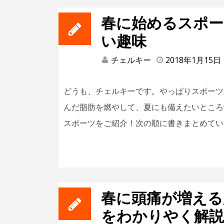
春に始めるスポー
い趣味
チェルキー
2018年1月15日
どうも、チェルキーです。やっぱりスポーツ
んだ脂肪を燃やして、夏にも備えたいところ
スポーツをご紹介！次の順に書きまとめていま
春に頭痛が増える
をわかりやく解説