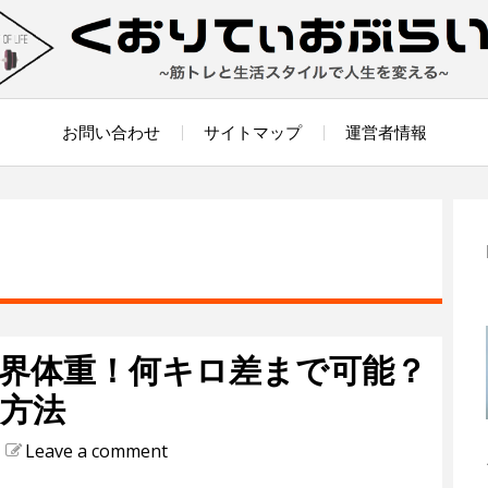
お問い合わせ
サイトマップ
運営者情報
界体重！何キロ差まで可能？
方法
Leave a comment