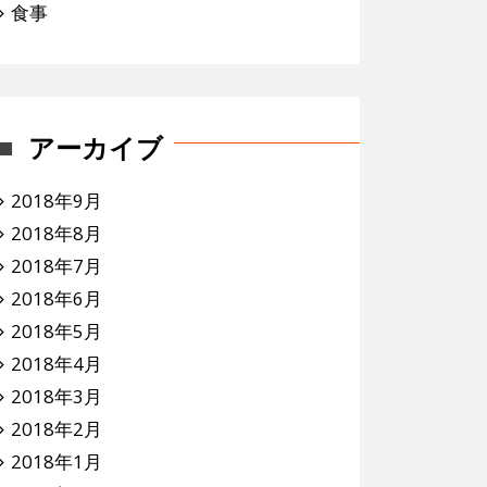
食事
アーカイブ
2018年9月
2018年8月
2018年7月
2018年6月
2018年5月
2018年4月
2018年3月
2018年2月
2018年1月