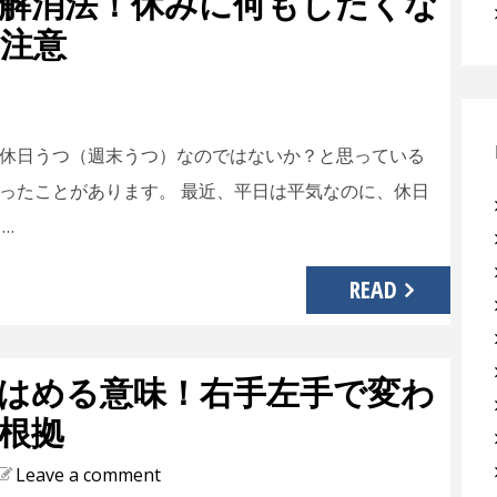
解消法！休みに何もしたくな
注意
休日うつ（週末うつ）なのではないか？と思っている
ったことがあります。 最近、平日は平気なのに、休日
…
READ
はめる意味！右手左手で変わ
根拠
Leave a comment