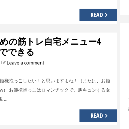
READ
めの筋トレ自宅メニュー4
でできる
Leave a comment
姫様抱っこしたい！と思いますよね！（または、お姫
w） お姫様抱っこはロマンチックで、胸キュンする女
 …
READ