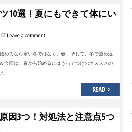
ツ10選！夏にもできて体にい
Leave a comment
始めるなら寒い冬ではなく、春！そして、冬で溜め込
w 今回は、春から始めるにはうってつけのオススメの
 …
READ
原因3つ！対処法と注意点5つ